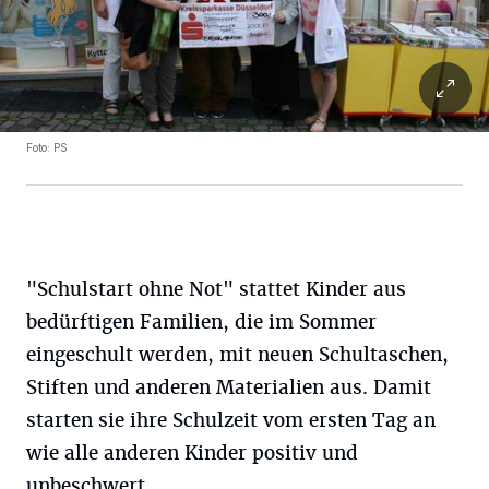
Foto: PS
"Schulstart ohne Not" stattet Kinder aus
bedürftigen Familien, die im Sommer
eingeschult werden, mit neuen Schultaschen,
Stiften und anderen Materialien aus. Damit
starten sie ihre Schulzeit vom ersten Tag an
wie alle anderen Kinder positiv und
unbeschwert.