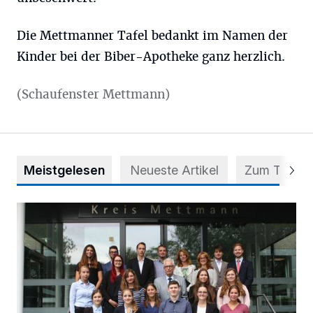
Die Mettmanner Tafel bedankt im Namen der
Kinder bei der Biber-Apotheke ganz herzlich.
(Schaufenster Mettmann)
Meistgelesen
Neueste Artikel
Zum Thema
56 Auszubildende in fünf Berufen