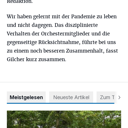
Redaktion.
Wir haben gelernt mit der Pandemie zu leben
und nicht dagegen. Das disziplinierte
Verhalten der Orchestermitglieder und die
gegenseitige Rücksichtnahme, führte bei uns
zu einem noch besseren Zusammenhalt, fasst
Gilcher kurz zusammen.
Meistgelesen
Neueste Artikel
Zum Thema
Aus Grau wird Haltung