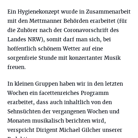
Ein Hygienekonzept wurde in Zusammenarbeit
mit den Mettmanner Behörden erarbeitet (für
die Zuhörer nach der Coronavorschrift des
Landes NRW), somit darf man sich, bei
hoffentlich schönem Wetter auf eine
sorgenfreie Stunde mit konzertanter Musik
freuen.
In kleinen Gruppen haben wir in den letzten
Wochen ein facettenreiches Programm
erarbeitet, dass auch inhaltlich von den
Sehnsüchten der vergangenen Wochen und
Monaten musikalisch berichten wird,
verspricht Dirigent Michael Gilcher unserer