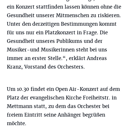
ein Konzert stattfinden lassen können ohne die
Gesundheit unserer Mitmenschen zu riskieren.
Unter den derzeitigen Bestimmungen kommt
für uns nur ein Platzkonzert in Frage. Die
Gesundheit unseres Publikums und der
Musiker-und Musikerinnen steht bei uns
immer an erster Stelle.“, erklärt Andreas
Kranz, Vorstand des Orchesters.
Um 10.30 findet ein Open Air-Konzert auf dem
Platz der evangelischen Kirche Freiheitstr. in
Mettmann statt, zu dem das Orchester bei
freiem Eintritt seine Anhänger begrüßen
möchte.