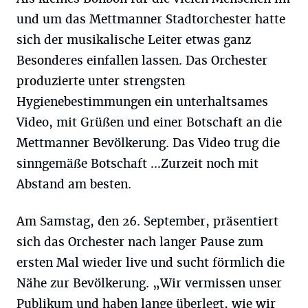
und um das Mettmanner Stadtorchester hatte
sich der musikalische Leiter etwas ganz
Besonderes einfallen lassen. Das Orchester
produzierte unter strengsten
Hygienebestimmungen ein unterhaltsames
Video, mit Grüßen und einer Botschaft an die
Mettmanner Bevölkerung. Das Video trug die
sinngemäße Botschaft …Zurzeit noch mit
Abstand am besten.
Am Samstag, den 26. September, präsentiert
sich das Orchester nach langer Pause zum
ersten Mal wieder live und sucht förmlich die
Nähe zur Bevölkerung. „Wir vermissen unser
Publikum und haben lange überlegt, wie wir