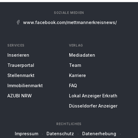
SOZIALE MEDIEN
www.facebook.com/mettmannerkreisnews/
SERVICES
VERLAG
Inserieren
Mediadaten
Trauerportal
Team
Stellenmarkt
Karriere
Immobilienmarkt
FAQ
AZUBI NRW
Lokal Anzeiger Erkrath
Düsseldorfer Anzeiger
RECHTLICHES
Impressum
Datenschutz
Datenerhebung