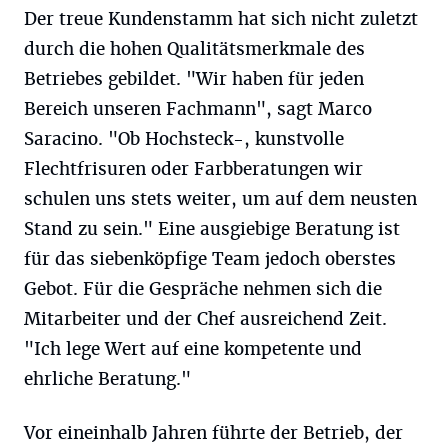
Der treue Kundenstamm hat sich nicht zuletzt
durch die hohen Qualitätsmerkmale des
Betriebes gebildet. "Wir haben für jeden
Bereich unseren Fachmann", sagt Marco
Saracino. "Ob Hochsteck-, kunstvolle
Flechtfrisuren oder Farbberatungen wir
schulen uns stets weiter, um auf dem neusten
Stand zu sein." Eine ausgiebige Beratung ist
für das siebenköpfige Team jedoch oberstes
Gebot. Für die Gespräche nehmen sich die
Mitarbeiter und der Chef ausreichend Zeit.
"Ich lege Wert auf eine kompetente und
ehrliche Beratung."
Vor eineinhalb Jahren führte der Betrieb, der