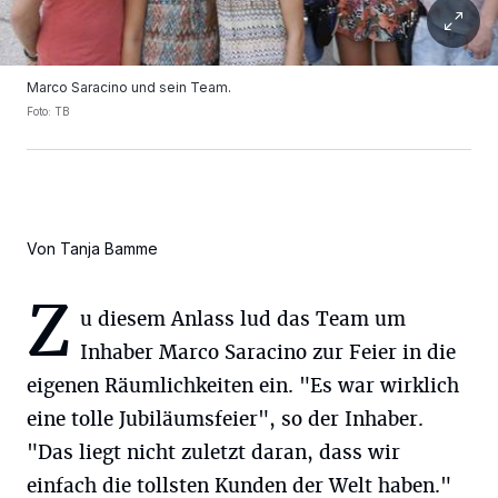
Marco Saracino und sein Team.
Foto: TB
Von Tanja Bamme
Z
u diesem Anlass lud das Team um
Inhaber Marco Saracino zur Feier in die
eigenen Räumlichkeiten ein. "Es war wirklich
eine tolle Jubiläumsfeier", so der Inhaber.
"Das liegt nicht zuletzt daran, dass wir
einfach die tollsten Kunden der Welt haben."