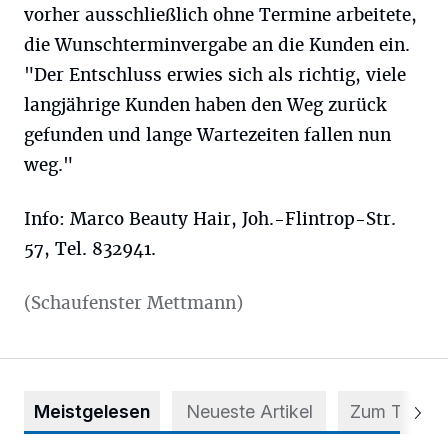
vorher ausschließlich ohne Termine arbeitete,
die Wunschterminvergabe an die Kunden ein.
"Der Entschluss erwies sich als richtig, viele
langjährige Kunden haben den Weg zurück
gefunden und lange Wartezeiten fallen nun
weg."
Info: Marco Beauty Hair, Joh.-Flintrop-Str.
57, Tel. 832941.
(Schaufenster Mettmann)
Meistgelesen
Neueste Artikel
Zum Thema