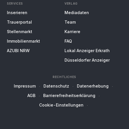
SERVICES
VERLAG
Inserieren
Mediadaten
Trauerportal
Team
Stellenmarkt
Karriere
Immobilienmarkt
FAQ
AZUBI NRW
Lokal Anzeiger Erkrath
Düsseldorfer Anzeiger
RECHTLICHES
Impressum
Datenschutz
Datenerhebung
AGB
Barrierefreiheitserklärung
Cookie-Einstellungen