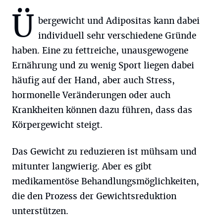
Ü
bergewicht und Adipositas kann dabei
individuell sehr verschiedene Gründe
haben. Eine zu fettreiche, unausgewogene
Ernährung und zu wenig Sport liegen dabei
häufig auf der Hand, aber auch Stress,
hormonelle Veränderungen oder auch
Krankheiten können dazu führen, dass das
Körpergewicht steigt.
Das Gewicht zu reduzieren ist mühsam und
mitunter langwierig. Aber es gibt
medikamentöse Behandlungsmöglichkeiten,
die den Prozess der Gewichtsreduktion
unterstützen.