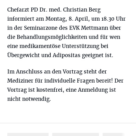
Chefarzt PD Dr. med. Christian Berg
informiert am Montag, 8. April, um 18.30 Uhr
in der Seminarzone des EVK Mettmann über
die Behandlungsmöglichkeiten und für wen
eine medikamentöse Unterstützung bei
Übergewicht und Adipositas geeignet ist.
Im Anschluss an den Vortrag steht der
Mediziner für individuelle Fragen bereit! Der
Vortrag ist kostenfrei, eine Anmeldung ist
nicht notwendig.