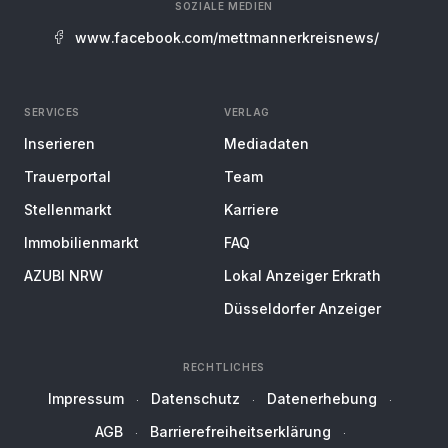
SOZIALE MEDIEN
www.facebook.com/mettmannerkreisnews/
SERVICES
VERLAG
Inserieren
Mediadaten
Trauerportal
Team
Stellenmarkt
Karriere
Immobilienmarkt
FAQ
AZUBI NRW
Lokal Anzeiger Erkrath
Düsseldorfer Anzeiger
RECHTLICHES
Impressum
Datenschutz
Datenerhebung
AGB
Barrierefreiheitserklärung