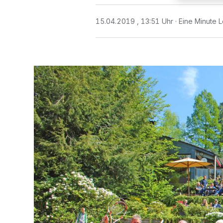
15.04.2019 , 13:51 Uhr
Eine Minute L