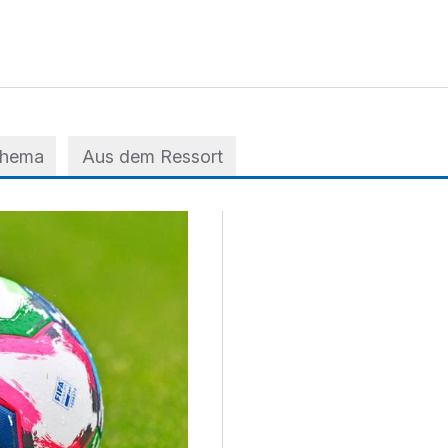
Thema
Aus dem Ressort