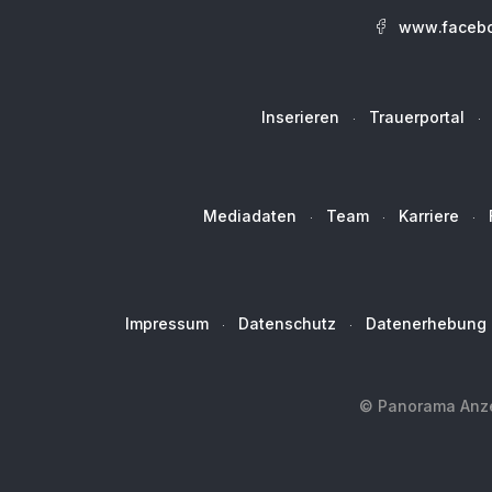
www.facebo
Inserieren
Trauerportal
Mediadaten
Team
Karriere
Impressum
Datenschutz
Datenerhebung
© Panorama Anzei