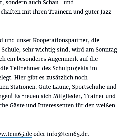
t, sondern auch Schau- und
chaften mit ihren Trainern und guter Jazz
 und unser Kooperationspartner, die
Schule, sehr wichtig sind, wird am Sonntag
uch ein besonderes Augenmerk auf die
 die Teilnehmer des Schulprojekts im
legt. Hier gibt es zusätzlich noch
nen Stationen. Gute Laune, Sportschuhe und
ngen! Es freuen sich Mitglieder, Trainer und
che Gäste und Interessenten für den weißen
w.tcm65.de
oder
info@tcm65.de
.