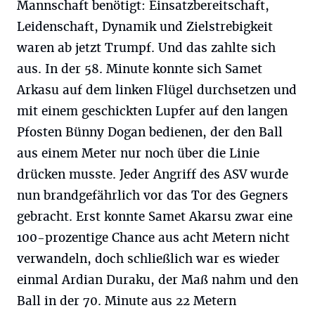
Mannschaft benötigt: Einsatzbereitschaft,
Leidenschaft, Dynamik und Zielstrebigkeit
waren ab jetzt Trumpf. Und das zahlte sich
aus. In der 58. Minute konnte sich Samet
Arkasu auf dem linken Flügel durchsetzen und
mit einem geschickten Lupfer auf den langen
Pfosten Bünny Dogan bedienen, der den Ball
aus einem Meter nur noch über die Linie
drücken musste. Jeder Angriff des ASV wurde
nun brandgefährlich vor das Tor des Gegners
gebracht. Erst konnte Samet Akarsu zwar eine
100-prozentige Chance aus acht Metern nicht
verwandeln, doch schließlich war es wieder
einmal Ardian Duraku, der Maß nahm und den
Ball in der 70. Minute aus 22 Metern