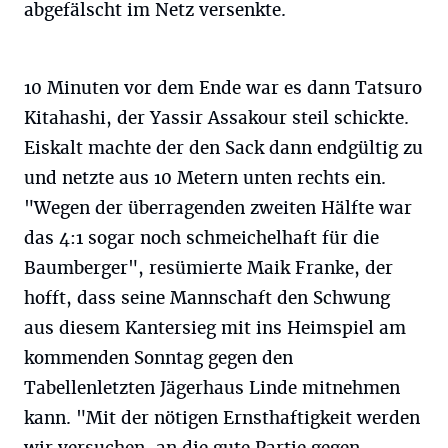
abgefälscht im Netz versenkte.
10 Minuten vor dem Ende war es dann Tatsuro
Kitahashi, der Yassir Assakour steil schickte.
Eiskalt machte der den Sack dann endgültig zu
und netzte aus 10 Metern unten rechts ein.
"Wegen der überragenden zweiten Hälfte war
das 4:1 sogar noch schmeichelhaft für die
Baumberger", resümierte Maik Franke, der
hofft, dass seine Mannschaft den Schwung
aus diesem Kantersieg mit ins Heimspiel am
kommenden Sonntag gegen den
Tabellenletzten Jägerhaus Linde mitnehmen
kann. "Mit der nötigen Ernsthaftigkeit werden