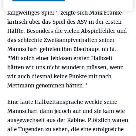
Metern von Ardian Duraku war es eher ein
langweiliges Spiel", zeigte sich Maik Franke
kritisch über das Spiel des ASV in der ersten
Hälfte. Besonders die vielen Abspielfehler und
das schlechte Zweikampfverhalten seiner
Mannschaft gefielen ihm überhaupt nicht.
"Mit solch einer leblosen ersten Halbzeit
hätten wir uns nicht wundern müssen, wenn
wir auch diesmal keine Punkte mit nach
Mettmann genommen hätten."
Eine laute Halbzeitansprache weckte seine
Mannschaft dann jedoch auf und sie kam wie
ausgewechselt aus der Kabine. Plötzlich waren
alle Tugenden zu sehen, die eine erfolgreiche