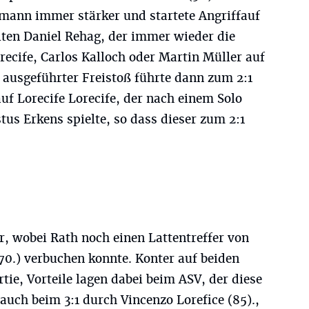
mann immer stärker und startete Angriffauf
lten Daniel Rehag, der immer wieder die
recife, Carlos Kalloch oder Martin Müller auf
l ausgeführter Freistoß führte dann zum 2:1
f Lorecife Lorecife, der nach einem Solo
tus Erkens spielte, so dass dieser zum 2:1
r, wobei Rath noch einen Lattentreffer von
70.) verbuchen konnte. Konter auf beiden
tie, Vorteile lagen dabei beim ASV, der diese
 auch beim 3:1 durch Vincenzo Lorefice (85).,