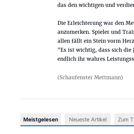
das den wichtigen und verdie
Die Erleichterung war den Me
anzumerken. Spieler und Trai
allen fällt ein Stein vorm He
"Es ist wichtig, dass sich di
endlich ihr wahres Leistungs
(Schaufenster Mettmann)
Meistgelesen
Neueste Artikel
Zum 