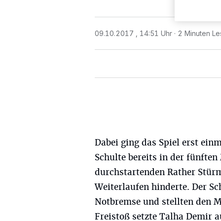
09.10.2017 , 14:51 Uhr
2 Minuten Le
Dabei ging das Spiel erst einm
Schulte bereits in der fünften
durchstartenden Rather Stür
Weiterlaufen hinderte. Der Sc
Notbremse und stellten den 
Freistoß setzte Talha Demir a