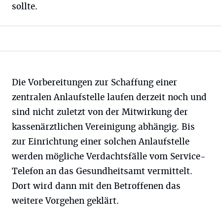
sollte.
Die Vorbereitungen zur Schaffung einer
zentralen Anlaufstelle laufen derzeit noch und
sind nicht zuletzt von der Mitwirkung der
kassenärztlichen Vereinigung abhängig. Bis
zur Einrichtung einer solchen Anlaufstelle
werden mögliche Verdachtsfälle vom Service-
Telefon an das Gesundheitsamt vermittelt.
Dort wird dann mit den Betroffenen das
weitere Vorgehen geklärt.