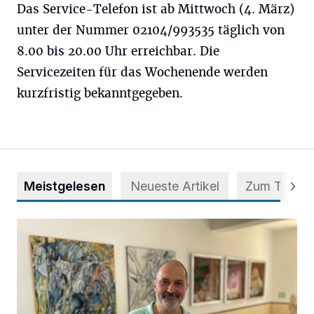
Das Service-Telefon ist ab Mittwoch (4. März)
unter der Nummer 02104/993535 täglich von
8.00 bis 20.00 Uhr erreichbar. Die
Servicezeiten für das Wochenende werden
kurzfristig bekanntgegeben.
Meistgelesen
Neueste Artikel
Zum Thema
Zwischen Farben und Begegnungen