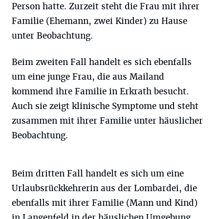
Person hatte. Zurzeit steht die Frau mit ihrer
Familie (Ehemann, zwei Kinder) zu Hause
unter Beobachtung.
Beim zweiten Fall handelt es sich ebenfalls
um eine junge Frau, die aus Mailand
kommend ihre Familie in Erkrath besucht.
Auch sie zeigt klinische Symptome und steht
zusammen mit ihrer Familie unter häuslicher
Beobachtung.
Beim dritten Fall handelt es sich um eine
Urlaubsrückkehrerin aus der Lombardei, die
ebenfalls mit ihrer Familie (Mann und Kind)
in Langenfeld in der häuslichen Umgebung