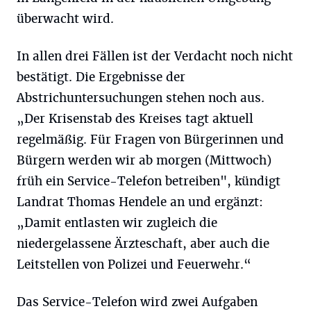
überwacht wird.
In allen drei Fällen ist der Verdacht noch nicht
bestätigt. Die Ergebnisse der
Abstrichuntersuchungen stehen noch aus.
„Der Krisenstab des Kreises tagt aktuell
regelmäßig. Für Fragen von Bürgerinnen und
Bürgern werden wir ab morgen (Mittwoch)
früh ein Service-Telefon betreiben", kündigt
Landrat Thomas Hendele an und ergänzt:
„Damit entlasten wir zugleich die
niedergelassene Ärzteschaft, aber auch die
Leitstellen von Polizei und Feuerwehr.“
Das Service-Telefon wird zwei Aufgaben