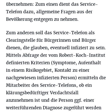
übernehmen: Zum einen dient das Service-
Telefon dazu, allgemeine Fragen aus der
Bevölkerung entgegen zu nehmen.
Zum anderen soll das Service-Telefon als
Clearingstelle für Bürgerinnen und Bürger
dienen, die glauben, eventuell infiziert zu sein.
Mittels Abfrage der vom Robert-Koch-Institut
definierten Kriterien (Symptome, Aufenthalt
in einem Risikogebiet, Kontakt zu einer
nachgewiesen infizierten Person) ermitteln die
Mitarbeiter des Service-Telefons, ob ein
klärungsbedürftiger Verdachtsfall
anzunehmen ist und die Person ggf. einer
weiterführenden Diagnose zugeführt werden