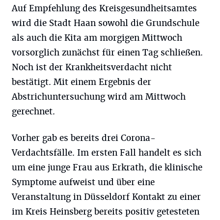
Auf Empfehlung des Kreisgesundheitsamtes
wird die Stadt Haan sowohl die Grundschule
als auch die Kita am morgigen Mittwoch
vorsorglich zunächst für einen Tag schließen.
Noch ist der Krankheitsverdacht nicht
bestätigt. Mit einem Ergebnis der
Abstrichuntersuchung wird am Mittwoch
gerechnet.
Vorher gab es bereits drei Corona-
Verdachtsfälle. Im ersten Fall handelt es sich
um eine junge Frau aus Erkrath, die klinische
Symptome aufweist und über eine
Veranstaltung in Düsseldorf Kontakt zu einer
im Kreis Heinsberg bereits positiv getesteten