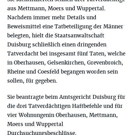
aus Mettmann, Moers und Wuppertal.
Nachdem immer mehr Details und
Beweismittel eine Tatbeteiligung der Männer
belegten, hielt die Staatsanwaltschaft
Duisburg schließlich einen dringenden
Tatverdacht bei insgesamt fünf Taten, welche
in Oberhausen, Gelsenkirchen, Grevenbroich,
Rheine und Coesfeld begangen worden sein
sollen, für gegeben.
Sie beantragte beim Amtsgericht Duisburg für
die drei Tatverdächtigen Haftbefehle und für
vier Wohnungenin Oberhausen, Mettmann,
Moers und Wuppertal
Durchsuchungsbeschlüsse.