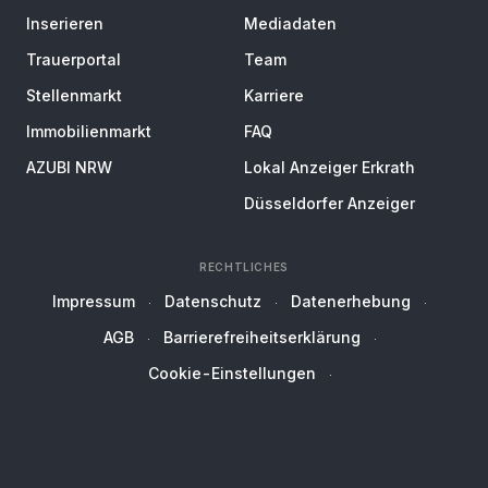
Inserieren
Mediadaten
Trauerportal
Team
Stellenmarkt
Karriere
Immobilienmarkt
FAQ
AZUBI NRW
Lokal Anzeiger Erkrath
Düsseldorfer Anzeiger
RECHTLICHES
Impressum
Datenschutz
Datenerhebung
AGB
Barrierefreiheitserklärung
Cookie-Einstellungen