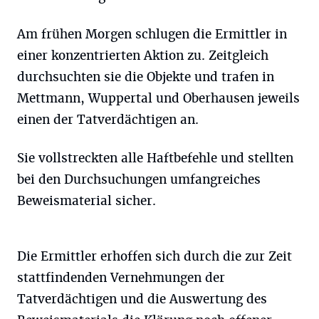
Am frühen Morgen schlugen die Ermittler in
einer konzentrierten Aktion zu. Zeitgleich
durchsuchten sie die Objekte und trafen in
Mettmann, Wuppertal und Oberhausen jeweils
einen der Tatverdächtigen an.
Sie vollstreckten alle Haftbefehle und stellten
bei den Durchsuchungen umfangreiches
Beweismaterial sicher.
Die Ermittler erhoffen sich durch die zur Zeit
stattfindenden Vernehmungen der
Tatverdächtigen und die Auswertung des