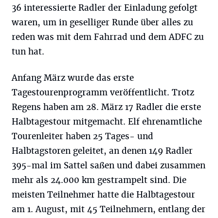
36 interessierte Radler der Einladung gefolgt
waren, um in geselliger Runde über alles zu
reden was mit dem Fahrrad und dem ADFC zu
tun hat.
Anfang März wurde das erste
Tagestourenprogramm veröffentlicht. Trotz
Regens haben am 28. März 17 Radler die erste
Halbtagestour mitgemacht. Elf ehrenamtliche
Tourenleiter haben 25 Tages- und
Halbtagstoren geleitet, an denen 149 Radler
395-mal im Sattel saßen und dabei zusammen
mehr als 24.000 km gestrampelt sind. Die
meisten Teilnehmer hatte die Halbtagestour
am 1. August, mit 45 Teilnehmern, entlang der