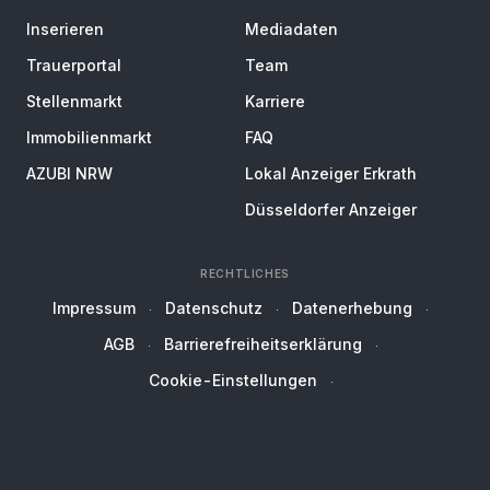
Inserieren
Mediadaten
Trauerportal
Team
Stellenmarkt
Karriere
Immobilienmarkt
FAQ
AZUBI NRW
Lokal Anzeiger Erkrath
Düsseldorfer Anzeiger
RECHTLICHES
Impressum
Datenschutz
Datenerhebung
AGB
Barrierefreiheitserklärung
Cookie-Einstellungen