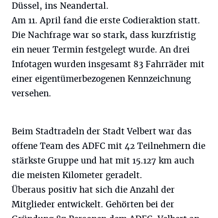
Düssel, ins Neandertal.
Am 11. April fand die erste Codieraktion statt.
Die Nachfrage war so stark, dass kurzfristig
ein neuer Termin festgelegt wurde. An drei
Infotagen wurden insgesamt 83 Fahrräder mit
einer eigentümerbezogenen Kennzeichnung
versehen.
Beim Stadtradeln der Stadt Velbert war das
offene Team des ADFC mit 42 Teilnehmern die
stärkste Gruppe und hat mit 15.127 km auch
die meisten Kilometer geradelt.
Überaus positiv hat sich die Anzahl der
Mitglieder entwickelt. Gehörten bei der