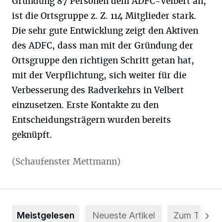
Gründung 87 Personen dem ADFC-Velbert an,
ist die Ortsgruppe z. Z. 114 Mitglieder stark.
Die sehr gute Entwicklung zeigt den Aktiven
des ADFC, dass man mit der Gründung der
Ortsgruppe den richtigen Schritt getan hat,
mit der Verpflichtung, sich weiter für die
Verbesserung des Radverkehrs in Velbert
einzusetzen. Erste Kontakte zu den
Entscheidungsträgern wurden bereits
geknüpft.
(Schaufenster Mettmann)
Meistgelesen
Neueste Artikel
Zum Thema