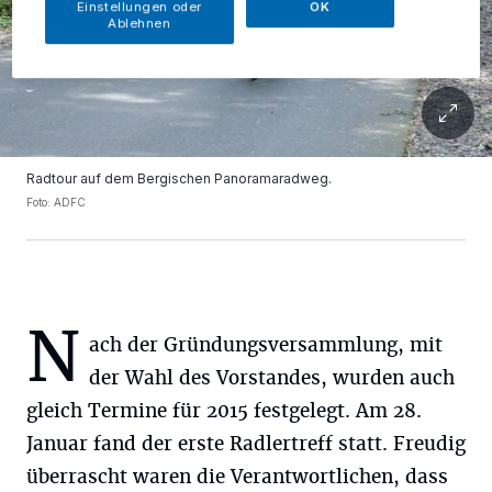
Einstellungen oder
OK
Ablehnen
Radtour auf dem Bergischen Panoramaradweg.
Foto: ADFC
N
ach der Gründungsversammlung, mit
der Wahl des Vorstandes, wurden auch
gleich Termine für 2015 festgelegt. Am 28.
Januar fand der erste Radlertreff statt. Freudig
überrascht waren die Verantwortlichen, dass