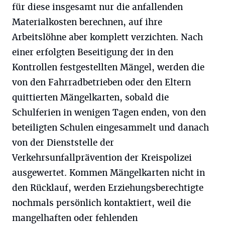
für diese insgesamt nur die anfallenden
Materialkosten berechnen, auf ihre
Arbeitslöhne aber komplett verzichten. Nach
einer erfolgten Beseitigung der in den
Kontrollen festgestellten Mängel, werden die
von den Fahrradbetrieben oder den Eltern
quittierten Mängelkarten, sobald die
Schulferien in wenigen Tagen enden, von den
beteiligten Schulen eingesammelt und danach
von der Dienststelle der
Verkehrsunfallprävention der Kreispolizei
ausgewertet. Kommen Mängelkarten nicht in
den Rücklauf, werden Erziehungsberechtigte
nochmals persönlich kontaktiert, weil die
mangelhaften oder fehlenden