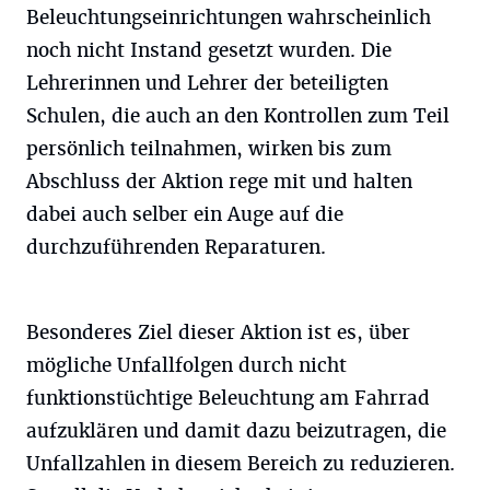
Beleuchtungseinrichtungen wahrscheinlich
noch nicht Instand gesetzt wurden. Die
Lehrerinnen und Lehrer der beteiligten
Schulen, die auch an den Kontrollen zum Teil
persönlich teilnahmen, wirken bis zum
Abschluss der Aktion rege mit und halten
dabei auch selber ein Auge auf die
durchzuführenden Reparaturen.
Besonderes Ziel dieser Aktion ist es, über
mögliche Unfallfolgen durch nicht
funktionstüchtige Beleuchtung am Fahrrad
aufzuklären und damit dazu beizutragen, die
Unfallzahlen in diesem Bereich zu reduzieren.