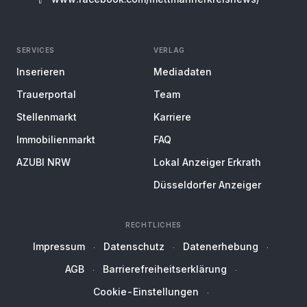
SERVICES
VERLAG
Inserieren
Mediadaten
Trauerportal
Team
Stellenmarkt
Karriere
Immobilienmarkt
FAQ
AZUBI NRW
Lokal Anzeiger Erkrath
Düsseldorfer Anzeiger
RECHTLICHES
Impressum
Datenschutz
Datenerhebung
AGB
Barrierefreiheitserklärung
Cookie-Einstellungen