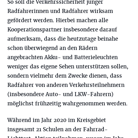
So soll die Verkehrssicherheit junger
Radfahrerinnen und Radfahrer wirksam
gefördert werden. Hierbei machen alle
Kooperationspartner insbesondere darauf
aufmerksam, dass die heutzutage beinahe
schon überwiegend an den Rädern
angebrachten Akku- und Batterieleuchten
weniger das eigene Sehen unterstützen sollen,
sondern vielmehr dem Zwecke dienen, dass
Radfahrer von anderen Verkehrsteilnehmern
(insbesondere Auto- und LKW-Fahrern)
möglichst frühzeitig wahrgenommen werden.
Während im Jahr 2020 im Kreisgebiet
insgesamt 21 Schulen an der Fahrrad-