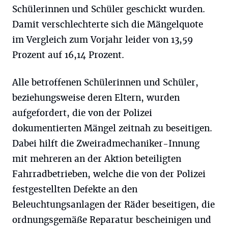
Schülerinnen und Schüler geschickt wurden.
Damit verschlechterte sich die Mängelquote
im Vergleich zum Vorjahr leider von 13,59
Prozent auf 16,14 Prozent.
Alle betroffenen Schülerinnen und Schüler,
beziehungsweise deren Eltern, wurden
aufgefordert, die von der Polizei
dokumentierten Mängel zeitnah zu beseitigen.
Dabei hilft die Zweiradmechaniker-Innung
mit mehreren an der Aktion beteiligten
Fahrradbetrieben, welche die von der Polizei
festgestellten Defekte an den
Beleuchtungsanlagen der Räder beseitigen, die
ordnungsgemäße Reparatur bescheinigen und