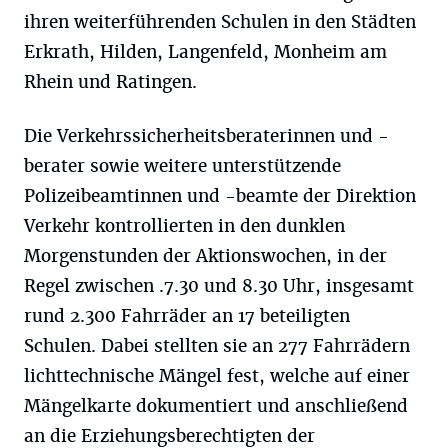
ihren weiterführenden Schulen in den Städten
Erkrath, Hilden, Langenfeld, Monheim am
Rhein und Ratingen.
Die Verkehrssicherheitsberaterinnen und -
berater sowie weitere unterstützende
Polizeibeamtinnen und -beamte der Direktion
Verkehr kontrollierten in den dunklen
Morgenstunden der Aktionswochen, in der
Regel zwischen .7.30 und 8.30 Uhr, insgesamt
rund 2.300 Fahrräder an 17 beteiligten
Schulen. Dabei stellten sie an 277 Fahrrädern
lichttechnische Mängel fest, welche auf einer
Mängelkarte dokumentiert und anschließend
an die Erziehungsberechtigten der