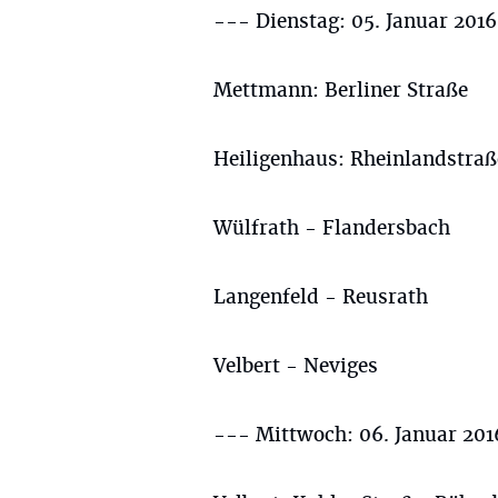
--- Dienstag: 05. Januar 201
Mettmann: Berliner Straße
Heiligenhaus: Rheinlandstraß
Wülfrath - Flandersbach
Langenfeld - Reusrath
Velbert - Neviges
--- Mittwoch: 06. Januar 201