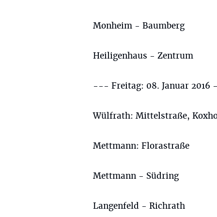
Monheim - Baumberg
Heiligenhaus - Zentrum
--- Freitag: 08. Januar 2016 
Wülfrath: Mittelstraße, Koxh
Mettmann: Florastraße
Mettmann - Südring
Langenfeld - Richrath