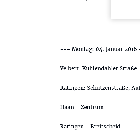
--- Montag: 04. Januar 2016
Velbert: Kuhlendahler Straße
Ratingen: Schützenstraße, Au
Haan - Zentrum
Ratingen - Breitscheid