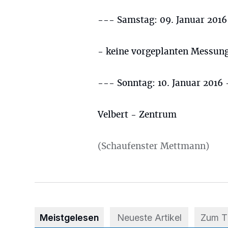
--- Samstag: 09. Januar 2016
- keine vorgeplanten Messun
--- Sonntag: 10. Januar 2016
Velbert - Zentrum
(Schaufenster Mettmann)
Meistgelesen
Neueste Artikel
Zum 