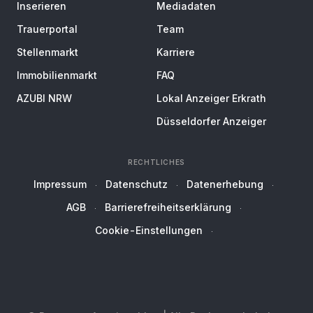
Inserieren
Mediadaten
Trauerportal
Team
Stellenmarkt
Karriere
Immobilienmarkt
FAQ
AZUBI NRW
Lokal Anzeiger Erkrath
Düsseldorfer Anzeiger
RECHTLICHES
Impressum
Datenschutz
Datenerhebung
AGB
Barrierefreiheitserklärung
Cookie-Einstellungen