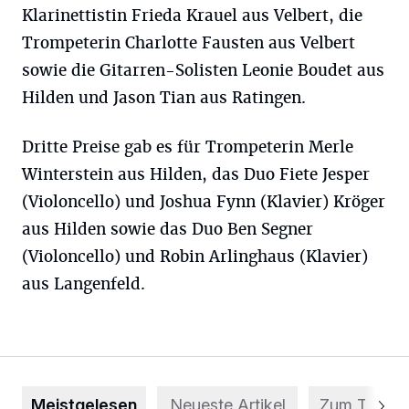
Klarinettistin Frieda Krauel aus Velbert, die
Trompeterin Charlotte Fausten aus Velbert
sowie die Gitarren-Solisten Leonie Boudet aus
Hilden und Jason Tian aus Ratingen.
Dritte Preise gab es für Trompeterin Merle
Winterstein aus Hilden, das Duo Fiete Jesper
(Violoncello) und Joshua Fynn (Klavier) Kröger
aus Hilden sowie das Duo Ben Segner
(Violoncello) und Robin Arlinghaus (Klavier)
aus Langenfeld.
Meistgelesen
Neueste Artikel
Zum Thema