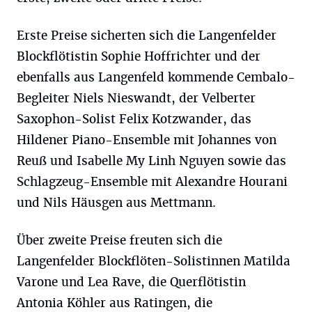
Erste Preise sicherten sich die Langenfelder
Blockflötistin Sophie Hoffrichter und der
ebenfalls aus Langenfeld kommende Cembalo-
Begleiter Niels Nieswandt, der Velberter
Saxophon-Solist Felix Kotzwander, das
Hildener Piano-Ensemble mit Johannes von
Reuß und Isabelle My Linh Nguyen sowie das
Schlagzeug-Ensemble mit Alexandre Hourani
und Nils Häusgen aus Mettmann.
Über zweite Preise freuten sich die
Langenfelder Blockflöten-Solistinnen Matilda
Varone und Lea Rave, die Querflötistin
Antonia Köhler aus Ratingen, die