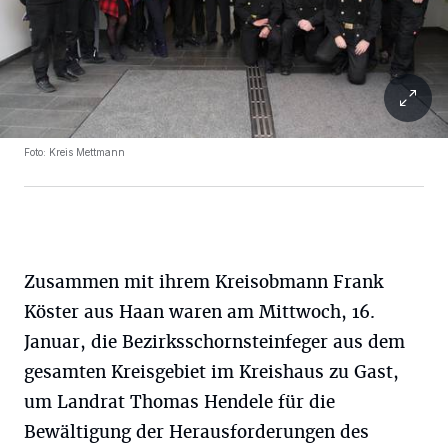
Foto: Kreis Mettmann
Zusammen mit ihrem Kreisobmann Frank
Köster aus Haan waren am Mittwoch, 16.
Januar, die Bezirksschornsteinfeger aus dem
gesamten Kreisgebiet im Kreishaus zu Gast,
um Landrat Thomas Hendele für die
Bewältigung der Herausforderungen des