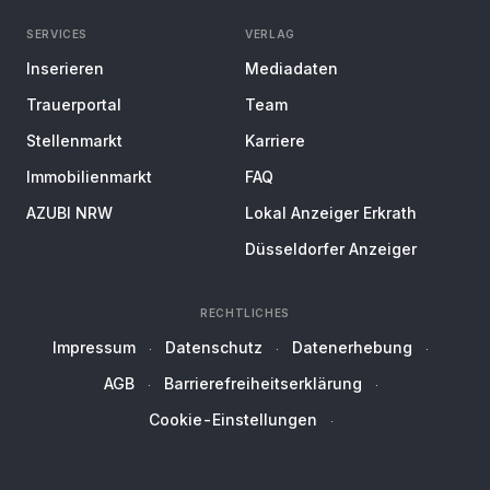
SERVICES
VERLAG
Inserieren
Mediadaten
Trauerportal
Team
Stellenmarkt
Karriere
Immobilienmarkt
FAQ
AZUBI NRW
Lokal Anzeiger Erkrath
Düsseldorfer Anzeiger
RECHTLICHES
Impressum
Datenschutz
Datenerhebung
AGB
Barrierefreiheitserklärung
Cookie-Einstellungen