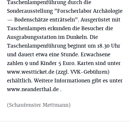
Taschenlampenführung durch die
Sonderausstellung "Forscherlabor Archäologie
— Bodenschätze enträtseln". Ausgerüstet mit
Taschenlampen erkunden die Besucher die
Ausgrabungsstation im Dunkeln. Die
Taschenlampenführung beginnt um 18.30 Uhr
und dauert etwa eine Stunde. Erwachsene
zahlen 9 und Kinder 5 Euro. Karten sind unter
www.westticket.de (zzgl. VVK-Gebühren)
erhältlich. Weitere Informationen gibt es unter
www.neanderthal.de .
(Schaufenster Mettmann)