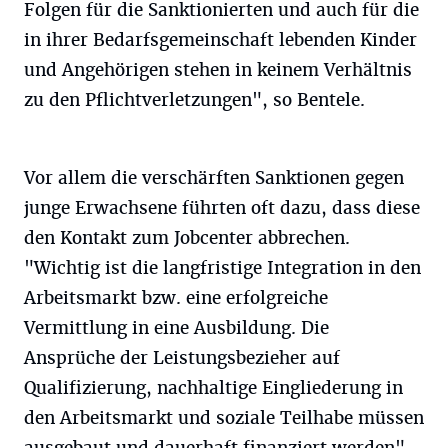
Folgen für die Sanktionierten und auch für die
in ihrer Bedarfsgemeinschaft lebenden Kinder
und Angehörigen stehen in keinem Verhältnis
zu den Pflichtverletzungen", so Bentele.
Vor allem die verschärften Sanktionen gegen
junge Erwachsene führten oft dazu, dass diese
den Kontakt zum Jobcenter abbrechen.
"Wichtig ist die langfristige Integration in den
Arbeitsmarkt bzw. eine erfolgreiche
Vermittlung in eine Ausbildung. Die
Ansprüche der Leistungsbezieher auf
Qualifizierung, nachhaltige Eingliederung in
den Arbeitsmarkt und soziale Teilhabe müssen