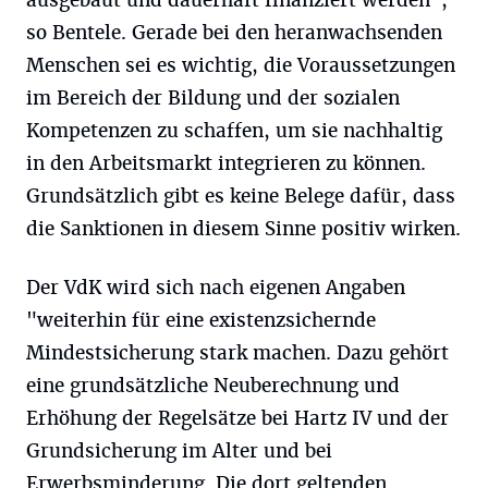
ausgebaut und dauerhaft finanziert werden",
so Bentele. Gerade bei den heranwachsenden
Menschen sei es wichtig, die Voraussetzungen
im Bereich der Bildung und der sozialen
Kompetenzen zu schaffen, um sie nachhaltig
in den Arbeitsmarkt integrieren zu können.
Grundsätzlich gibt es keine Belege dafür, dass
die Sanktionen in diesem Sinne positiv wirken.
Der VdK wird sich nach eigenen Angaben
"weiterhin für eine existenzsichernde
Mindestsicherung stark machen. Dazu gehört
eine grundsätzliche Neuberechnung und
Erhöhung der Regelsätze bei Hartz IV und der
Grundsicherung im Alter und bei
Erwerbsminderung. Die dort geltenden