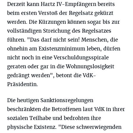
Derzeit kann Hartz IV-Empfängern bereits
beim ersten Verstoß der Regelsatz gekürzt
werden. Die Kürzungen können sogar bis zur
vollständigen Streichung des Regelsatzes
führen. "Das darf nicht sein! Menschen, die
ohnehin am Existenzminimum leben, dürfen
nicht noch in eine Verschuldungsspirale
geraten oder gar in die Wohnungslosigkeit
gedrängt werden", betont die VdK-
Präsidentin.
Die heutigen Sanktionsregelungen
beschränkten die Betroffenen laut VdK in ihrer
sozialen Teilhabe und bedrohten ihre
physische Existenz. "Diese schwerwiegenden