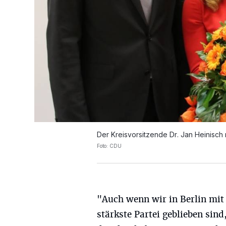
Der Kreisvorsitzende Dr. Jan Heinisch 
Foto: CDU
"Auch wenn wir in Berlin mit
stärkste Partei geblieben sin