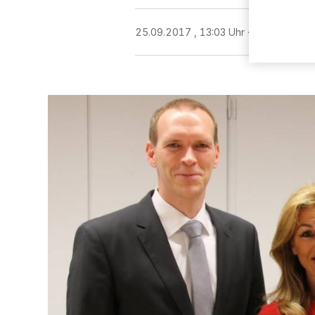
25.09.2017 , 13:03 Uhr
2 Minuten Le