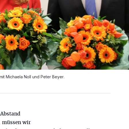
mit Michaela Noll und Peter Beyer.
 Abstand
d, müssen wir