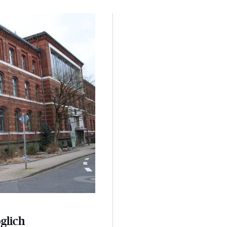
glich