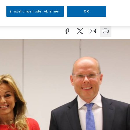
Einstellungen oder Ablehnen
OK
sezeit