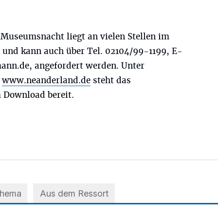
Museumsnacht liegt an vielen Stellen im
 und kann auch über Tel. 02104/99-1199, E-
ann.de
, angefordert werden. Unter
d
www.neanderland.de
steht das
Download bereit.
Thema
Aus dem Ressort