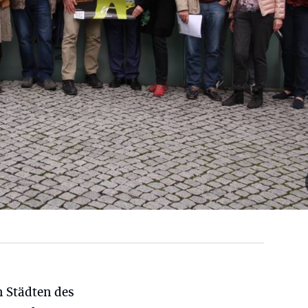
n Städten des