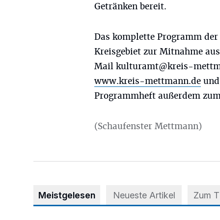
Getränken bereit.
Das komplette Programm der 
Kreisgebiet zur Mitnahme aus
Mail
kulturamt@kreis-mettm
www.kreis-mettmann.de
un
Programmheft außerdem zum 
(Schaufenster Mettmann)
Meistgelesen
Neueste Artikel
Zum 