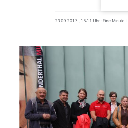
23.09.2017 , 15:11 Uhr
Eine Minute 