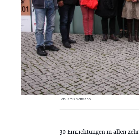
Foto: Kreis Mettmann
30 Einrichtungen in allen zeh