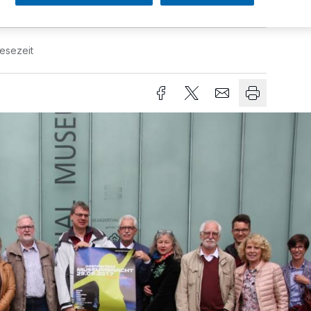
Lesezeit