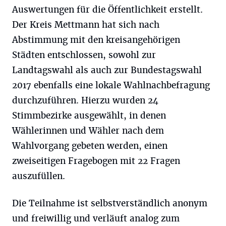
Auswertungen für die Öffentlichkeit erstellt.
Der Kreis Mettmann hat sich nach
Abstimmung mit den kreisangehörigen
Städten entschlossen, sowohl zur
Landtagswahl als auch zur Bundestagswahl
2017 ebenfalls eine lokale Wahlnachbefragung
durchzuführen. Hierzu wurden 24
Stimmbezirke ausgewählt, in denen
Wählerinnen und Wähler nach dem
Wahlvorgang gebeten werden, einen
zweiseitigen Fragebogen mit 22 Fragen
auszufüllen.
Die Teilnahme ist selbstverständlich anonym
und freiwillig und verläuft analog zum