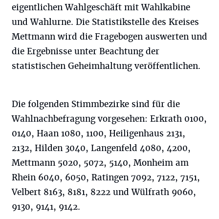
eigentlichen Wahlgeschäft mit Wahlkabine
und Wahlurne. Die Statistikstelle des Kreises
Mettmann wird die Fragebogen auswerten und
die Ergebnisse unter Beachtung der
statistischen Geheimhaltung veröffentlichen.
Die folgenden Stimmbezirke sind für die
Wahlnachbefragung vorgesehen: Erkrath 0100,
0140, Haan 1080, 1100, Heiligenhaus 2131,
2132, Hilden 3040, Langenfeld 4080, 4200,
Mettmann 5020, 5072, 5140, Monheim am
Rhein 6040, 6050, Ratingen 7092, 7122, 7151,
Velbert 8163, 8181, 8222 und Wülfrath 9060,
9130, 9141, 9142.