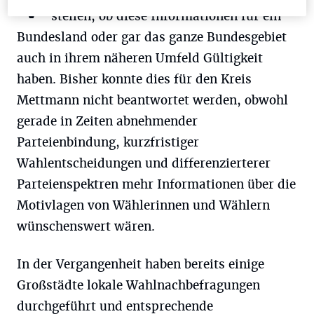
V
stellen, ob diese Informationen für ein
Bundesland oder gar das ganze Bundesgebiet
auch in ihrem näheren Umfeld Gültigkeit
haben. Bisher konnte dies für den Kreis
Mettmann nicht beantwortet werden, obwohl
gerade in Zeiten abnehmender
Parteienbindung, kurzfristiger
Wahlentscheidungen und differenzierterer
Parteienspektren mehr Informationen über die
Motivlagen von Wählerinnen und Wählern
wünschenswert wären.
In der Vergangenheit haben bereits einige
Großstädte lokale Wahlnachbefragungen
durchgeführt und entsprechende