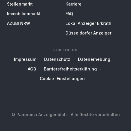
Stellenmarkt
Karriere
Immobilienmarkt
FAQ
AZUBI NRW
Lokal Anzeiger Erkrath
Düsseldorfer Anzeiger
RECHTLICHES
Impressum
Datenschutz
Datenerhebung
AGB
Barrierefreiheitserklärung
Cookie-Einstellungen
© Panorama Anzeigenblatt | Alle Rechte vorbehalten