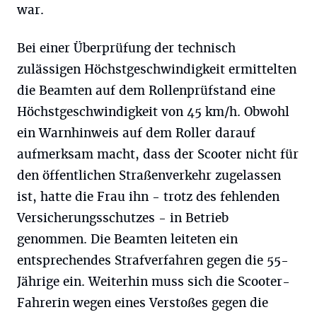
war.
Bei einer Überprüfung der technisch
zulässigen Höchstgeschwindigkeit ermittelten
die Beamten auf dem Rollenprüfstand eine
Höchstgeschwindigkeit von 45 km/h. Obwohl
ein Warnhinweis auf dem Roller darauf
aufmerksam macht, dass der Scooter nicht für
den öffentlichen Straßenverkehr zugelassen
ist, hatte die Frau ihn - trotz des fehlenden
Versicherungsschutzes - in Betrieb
genommen. Die Beamten leiteten ein
entsprechendes Strafverfahren gegen die 55-
Jährige ein. Weiterhin muss sich die Scooter-
Fahrerin wegen eines Verstoßes gegen die