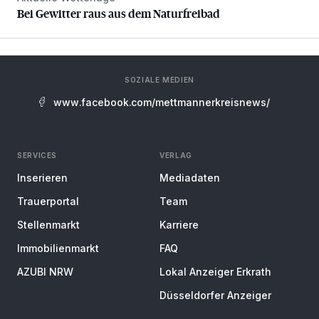
Bei Gewitter raus aus dem Naturfreibad
SOZIALE MEDIEN
www.facebook.com/mettmannerkreisnews/
SERVICES
VERLAG
Inserieren
Mediadaten
Trauerportal
Team
Stellenmarkt
Karriere
Immobilienmarkt
FAQ
AZUBI NRW
Lokal Anzeiger Erkrath
Düsseldorfer Anzeiger