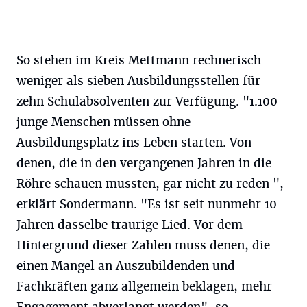
So stehen im Kreis Mettmann rechnerisch
weniger als sieben Ausbildungsstellen für
zehn Schulabsolventen zur Verfügung. "1.100
junge Menschen müssen ohne
Ausbildungsplatz ins Leben starten. Von
denen, die in den vergangenen Jahren in die
Röhre schauen mussten, gar nicht zu reden ",
erklärt Sondermann. "Es ist seit nunmehr 10
Jahren dasselbe traurige Lied. Vor dem
Hintergrund dieser Zahlen muss denen, die
einen Mangel an Auszubildenden und
Fachkräften ganz allgemein beklagen, mehr