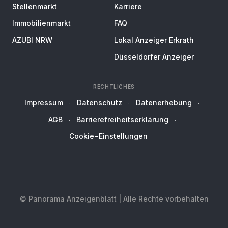
Stellenmarkt
Karriere
Immobilienmarkt
FAQ
AZUBI NRW
Lokal Anzeiger Erkrath
Düsseldorfer Anzeiger
RECHTLICHES
Impressum
Datenschutz
Datenerhebung
AGB
Barrierefreiheitserklärung
Cookie-Einstellungen
© Panorama Anzeigenblatt | Alle Rechte vorbehalten