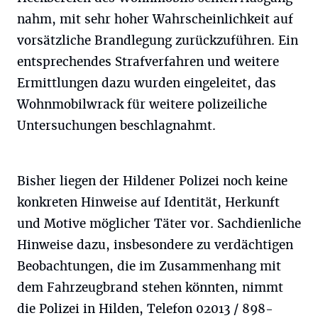
nahm, mit sehr hoher Wahrscheinlichkeit auf
vorsätzliche Brandlegung zurückzuführen. Ein
entsprechendes Strafverfahren und weitere
Ermittlungen dazu wurden eingeleitet, das
Wohnmobilwrack für weitere polizeiliche
Untersuchungen beschlagnahmt.
Bisher liegen der Hildener Polizei noch keine
konkreten Hinweise auf Identität, Herkunft
und Motive möglicher Täter vor. Sachdienliche
Hinweise dazu, insbesondere zu verdächtigen
Beobachtungen, die im Zusammenhang mit
dem Fahrzeugbrand stehen könnten, nimmt
die Polizei in Hilden, Telefon 02013 / 898-