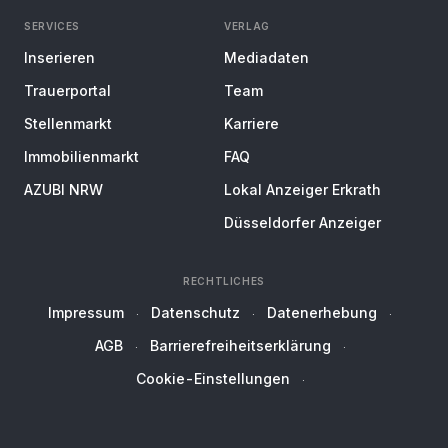
SERVICES
VERLAG
Inserieren
Mediadaten
Trauerportal
Team
Stellenmarkt
Karriere
Immobilienmarkt
FAQ
AZUBI NRW
Lokal Anzeiger Erkrath
Düsseldorfer Anzeiger
RECHTLICHES
Impressum
Datenschutz
Datenerhebung
AGB
Barrierefreiheitserklärung
Cookie-Einstellungen