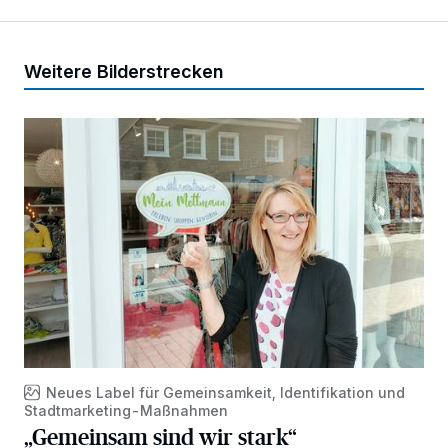
Weitere Bilderstrecken
„Gemeinsam sind wir stark“
Neues Label für Gemeinsamkeit, Identifikation und
Stadtmarketing-Maßnahmen
„Gemeinsam sind wir stark“