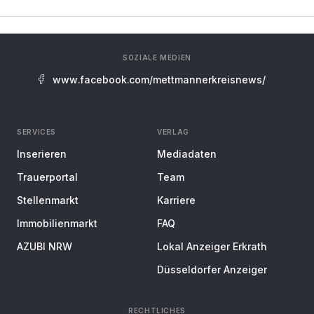
SOZIALE MEDIEN
www.facebook.com/mettmannerkreisnews/
SERVICES
VERLAG
Inserieren
Mediadaten
Trauerportal
Team
Stellenmarkt
Karriere
Immobilienmarkt
FAQ
AZUBI NRW
Lokal Anzeiger Erkrath
Düsseldorfer Anzeiger
RECHTLICHES