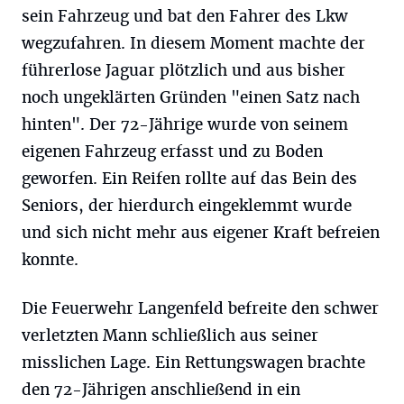
sein Fahrzeug und bat den Fahrer des Lkw
wegzufahren. In diesem Moment machte der
führerlose Jaguar plötzlich und aus bisher
noch ungeklärten Gründen "einen Satz nach
hinten". Der 72-Jährige wurde von seinem
eigenen Fahrzeug erfasst und zu Boden
geworfen. Ein Reifen rollte auf das Bein des
Seniors, der hierdurch eingeklemmt wurde
und sich nicht mehr aus eigener Kraft befreien
konnte.
Die Feuerwehr Langenfeld befreite den schwer
verletzten Mann schließlich aus seiner
misslichen Lage. Ein Rettungswagen brachte
den 72-Jährigen anschließend in ein