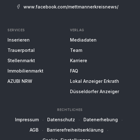
www.facebook.com/mettmannerkreisnews/
SERVICES
VERLAG
Inserieren
Mediadaten
Trauerportal
Team
Stellenmarkt
Karriere
Immobilienmarkt
FAQ
AZUBI NRW
Lokal Anzeiger Erkrath
Düsseldorfer Anzeiger
RECHTLICHES
Impressum
Datenschutz
Datenerhebung
AGB
Barrierefreiheitserklärung