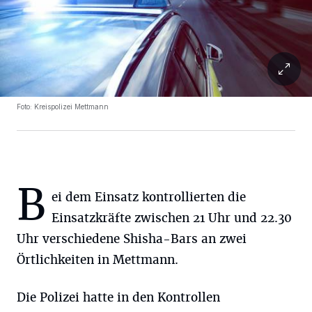
Foto: Kreispolizei Mettmann
B
ei dem Einsatz kontrollierten die
Einsatzkräfte zwischen 21 Uhr und 22.30
Uhr verschiedene Shisha-Bars an zwei
Örtlichkeiten in Mettmann.
Die Polizei hatte in den Kontrollen