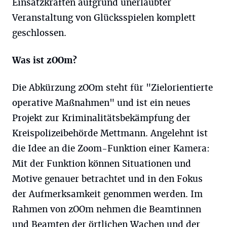
Einsatzkräften aufgrund unerlaubter
Veranstaltung von Glücksspielen komplett
geschlossen.
Was ist
zOOm
?
Die Abkürzung zOOm steht für "Zielorientierte
operative Maßnahmen" und ist ein neues
Projekt zur Kriminalitätsbekämpfung der
Kreispolizeibehörde Mettmann. Angelehnt ist
die Idee an die Zoom-Funktion einer Kamera:
Mit der Funktion können Situationen und
Motive genauer betrachtet und in den Fokus
der Aufmerksamkeit genommen werden. Im
Rahmen von zOOm nehmen die Beamtinnen
und Beamten der örtlichen Wachen und der