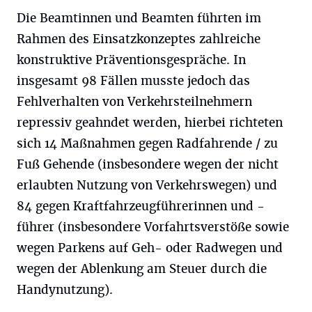
Die Beamtinnen und Beamten führten im
Rahmen des Einsatzkonzeptes zahlreiche
konstruktive Präventionsgespräche. In
insgesamt 98 Fällen musste jedoch das
Fehlverhalten von Verkehrsteilnehmern
repressiv geahndet werden, hierbei richteten
sich 14 Maßnahmen gegen Radfahrende / zu
Fuß Gehende (insbesondere wegen der nicht
erlaubten Nutzung von Verkehrswegen) und
84 gegen Kraftfahrzeugführerinnen und -
führer (insbesondere Vorfahrtsverstöße sowie
wegen Parkens auf Geh- oder Radwegen und
wegen der Ablenkung am Steuer durch die
Handynutzung).