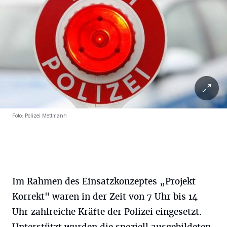
Foto: Polizei Mettmann
Im Rahmen des Einsatzkonzeptes „Projekt
Korrekt" waren in der Zeit von 7 Uhr bis 14
Uhr zahlreiche Kräfte der Polizei eingesetzt.