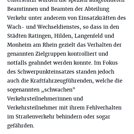
Unterstützt wurden die speziell ausgebildeten
Beamtinnen und Beamten der Abteilung
Verkehr unter anderem von Einsatzkräften des
Wach- und Wechseldienstes, so dass in den
Städten Ratingen, Hilden, Langenfeld und
Monheim am Rhein gezielt das Verhalten der
genannten Zielgruppen kontrolliert und
notfalls geahndet werden konnte. Im Fokus
des Schwerpunkteinsatzes standen jedoch
auch die Kraftfahrzeugführenden, welche die
sogenannten „schwachen"
Verkehrsteilnehmerinnen und
Verkehrsteilnehmer mit ihrem Fehlverhalten
im Straßenverkehr behindern oder sogar
gefährden.