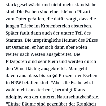
stark geschwächt und nicht mehr standsicher
sind. Die Eschen sind einer kleinen Pilzart
zum Opfer gefallen, die dafür sorgt, dass die
jungen Triebe im Kronenbereich absterben.
Später fault dann auch der untere Teil des
Stamms. Die ursprüngliche Heimat des Pilzes
ist Ostasien, er hat sich dann über Polen
weiter nach Westen ausgebreitet. Die
Pilzsporen sind sehr klein und werden durch
den Wind flächig ausgebreitet. Man geht
davon aus, dass bis zu 90 Prozent der Eschen
in NRW befallen sind. "Aber die Esche wird
wohl nicht aussterben", beruhigt Klaus
Adolphy von der unteren Naturschutzbehörde.
"Einige Bäume sind gegenüber der Krankheit