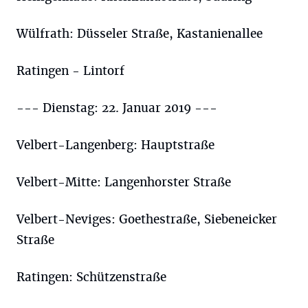
Wülfrath: Düsseler Straße, Kastanienallee
Ratingen - Lintorf
--- Dienstag: 22. Januar 2019 ---
Velbert-Langenberg: Hauptstraße
Velbert-Mitte: Langenhorster Straße
Velbert-Neviges: Goethestraße, Siebeneicker
Straße
Ratingen: Schützenstraße