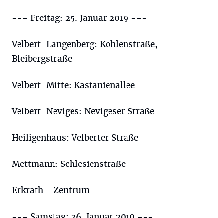
--- Freitag: 25. Januar 2019 ---
Velbert-Langenberg: Kohlenstraße,
Bleibergstraße
Velbert-Mitte: Kastanienallee
Velbert-Neviges: Nevigeser Straße
Heiligenhaus: Velberter Straße
Mettmann: Schlesienstraße
Erkrath - Zentrum
--- Samstag: 26. Januar 2019 ---