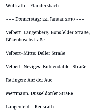
Wülfrath - Flandersbach
--- Donnerstag: 24. Januar 2019 ---
Velbert-Langenberg: Bonsfelder Straße,
Bökenbuschstraße
Velbert-Mitte: Deller Straße
Velbert-Neviges: Kuhlendahler Straße
Ratingen: Auf der Aue
Mettmann: Düsseldorfer Straße
Langenfeld - Reusrath