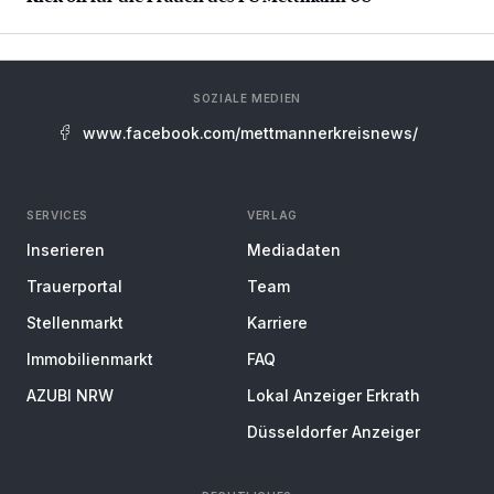
SOZIALE MEDIEN
www.facebook.com/mettmannerkreisnews/
SERVICES
VERLAG
Inserieren
Mediadaten
Trauerportal
Team
Stellenmarkt
Karriere
Immobilienmarkt
FAQ
AZUBI NRW
Lokal Anzeiger Erkrath
Düsseldorfer Anzeiger