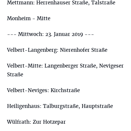
Mettmann: Herrenhauser Straße, Talstraße
Monheim - Mitte
--- Mittwoch: 23. Januar 2019 ---
Velbert-Langenberg: Nierenhofer Straße
Velbert-Mitte: Langenberger Straße, Nevigeser
Straße
Velbert-Neviges: Kirchstraße
Heiligenhaus: Talburgstraße, Hauptstraße
Wülfrath: Zur Hotzepar