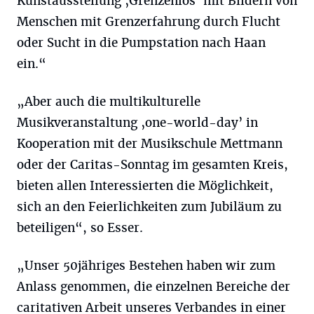
Kunstausstellung ‚Grenzenlos’ mit Bildern von
Menschen mit Grenzerfahrung durch Flucht
oder Sucht in die Pumpstation nach Haan
ein.“
„Aber auch die multikulturelle
Musikveranstaltung ‚one-world-day’ in
Kooperation mit der Musikschule Mettmann
oder der Caritas-Sonntag im gesamten Kreis,
bieten allen Interessierten die Möglichkeit,
sich an den Feierlichkeiten zum Jubiläum zu
beteiligen“, so Esser.
„Unser 50jähriges Bestehen haben wir zum
Anlass genommen, die einzelnen Bereiche der
caritativen Arbeit unseres Verbandes in einer