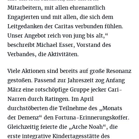
Mitarbeitern, mit allen ehrenamtlich
Engagierten und mit allen, die sich dem
Leitgedanken der Caritas verbunden fühlen.
Unser Angebot reich von jung bis alt,“
beschreibt Michael Esser, Vorstand des
Verbandes, die Aktivitäten.
Viele Aktionen sind bereits auf große Resonanz
gestoßen. Passend zur Jahreszeit zog Anfang
März eine rotschöpfige Gruppe jecker Cari-
Narren durch Ratingen. Im April
durchstöberten die Teilnehme des „Monats
der Demenz“ den Fortuna-Erinnerungskoffer.
Gleichzeitig feierte die „Arche Noah“, die
erste integrative Kindertagesstätte des