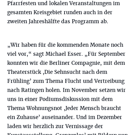
Pfarrfesten und lokalen Veranstaltungen im
gesamten Kreisgebiet runden auch in der
zweiten Jahreshälfte das Programm ab.
„Wir haben für die kommenden Monate noch
viel vor,“ sagt Michael Esser. „Für September
konnten wir die Berliner Compagnie, mit dem
Theaterstück ‚Die Sehnsucht nach dem
Frühling’ zum Thema Flucht und Vertreibung
nach Ratingen holen. Im November setzen wir
uns in einer Podiumsdiskussion mit dem
Thema Wohnungsnot ‚Jeder Mensch braucht
ein Zuhause’ auseinander. Und im Dezember
laden wir herzlich zur Vernissage der