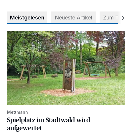
Meistgelesen
Neueste Artikel
Zum Thema
Spielplatz im Stadtwald wird aufgewertet
Mettmann
Spielplatz im Stadtwald wird
aufgewertet