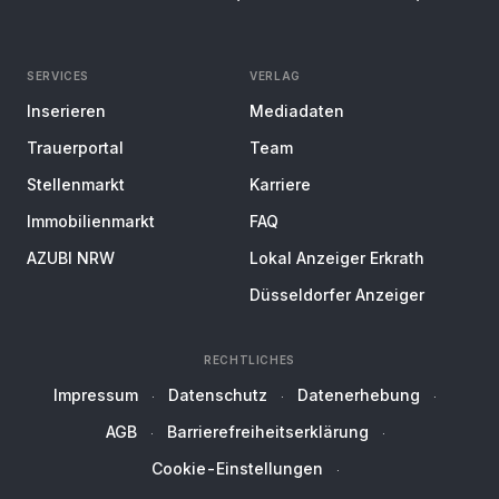
SERVICES
VERLAG
Inserieren
Mediadaten
Trauerportal
Team
Stellenmarkt
Karriere
Immobilienmarkt
FAQ
AZUBI NRW
Lokal Anzeiger Erkrath
Düsseldorfer Anzeiger
RECHTLICHES
Impressum
Datenschutz
Datenerhebung
AGB
Barrierefreiheitserklärung
Cookie-Einstellungen