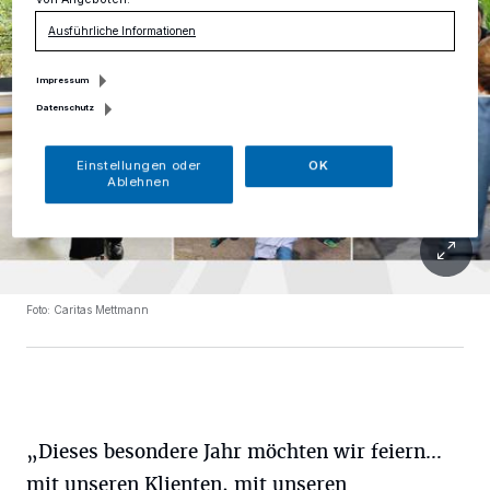
Ausführliche Informationen
Impressum
Datenschutz
Einstellungen oder
OK
Ablehnen
Foto: Caritas Mettmann
„Dieses besondere Jahr möchten wir feiern…
mit unseren Klienten, mit unseren