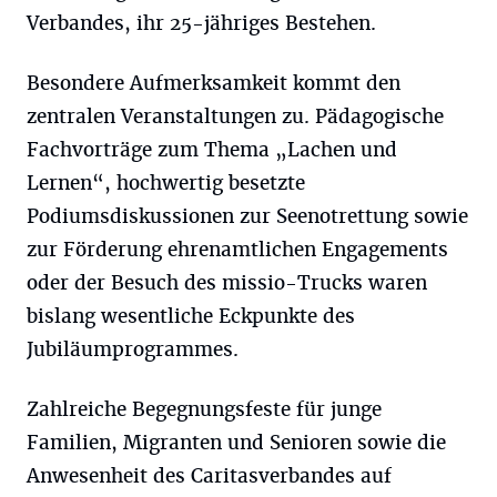
Verbandes, ihr 25-jähriges Bestehen.
Besondere Aufmerksamkeit kommt den
zentralen Veranstaltungen zu. Pädagogische
Fachvorträge zum Thema „Lachen und
Lernen“, hochwertig besetzte
Podiumsdiskussionen zur Seenotrettung sowie
zur Förderung ehrenamtlichen Engagements
oder der Besuch des missio-Trucks waren
bislang wesentliche Eckpunkte des
Jubiläumprogrammes.
Zahlreiche Begegnungsfeste für junge
Familien, Migranten und Senioren sowie die
Anwesenheit des Caritasverbandes auf