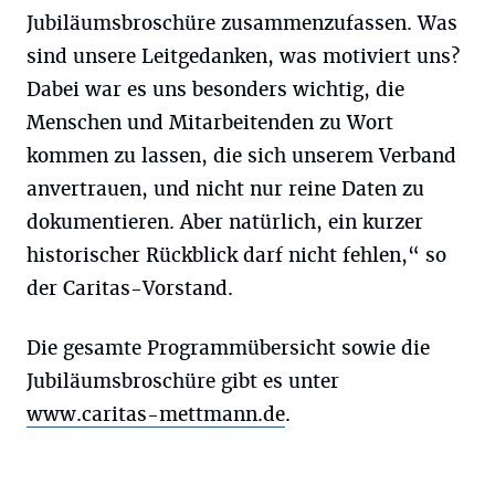
Jubiläumsbroschüre zusammenzufassen. Was
sind unsere Leitgedanken, was motiviert uns?
Dabei war es uns besonders wichtig, die
Menschen und Mitarbeitenden zu Wort
kommen zu lassen, die sich unserem Verband
anvertrauen, und nicht nur reine Daten zu
dokumentieren. Aber natürlich, ein kurzer
historischer Rückblick darf nicht fehlen,“ so
der Caritas-Vorstand.
Die gesamte Programmübersicht sowie die
Jubiläumsbroschüre gibt es unter
www.caritas-mettmann.de
.