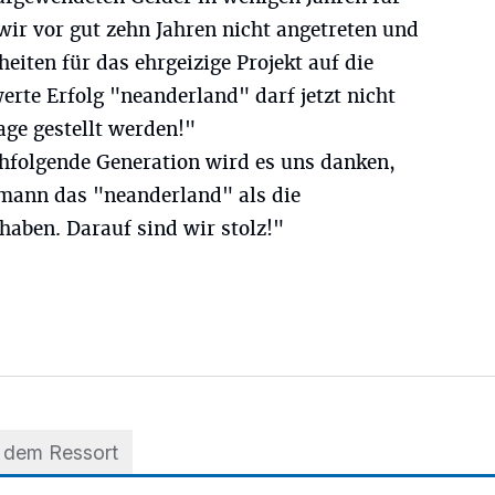
wir vor gut zehn Jahren nicht angetreten und
iten für das ehrgeizige Projekt auf die
erte Erfolg "neanderland" darf jetzt nicht
ge gestellt werden!"
chfolgende Generation wird es uns danken,
mann das "neanderland" als die
 haben. Darauf sind wir stolz!"
 dem Ressort