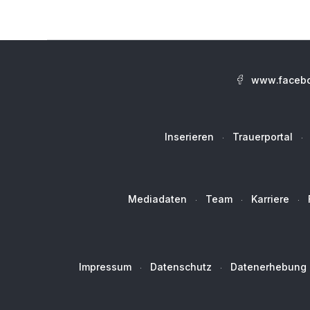
www.facebo
Inserieren
Trauerportal
Mediadaten
Team
Karriere
Impressum
Datenschutz
Datenerhebung