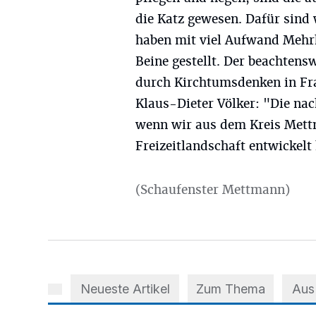
die Katz gewesen. Dafür sind 
haben mit viel Aufwand Mehrhe
Beine gestellt. Der beachtensw
durch Kirchtumsdenken in Fra
Klaus-Dieter Völker: "Die na
wenn wir aus dem Kreis Mett
Freizeitlandschaft entwickelt
(Schaufenster Mettmann)
Neueste Artikel
Zum Thema
Aus