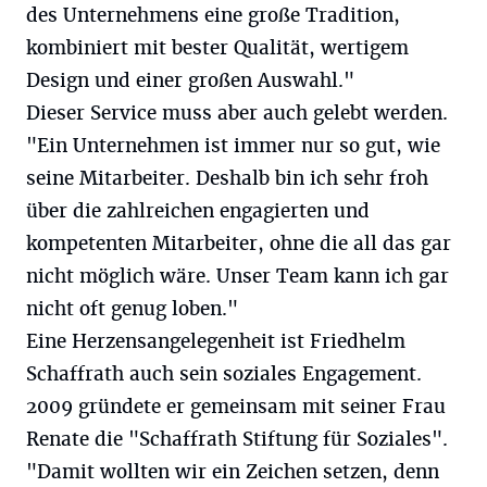
des Unternehmens eine große Tradition,
kombiniert mit bester Qualität, wertigem
Design und einer großen Auswahl."
Dieser Service muss aber auch gelebt werden.
"Ein Unternehmen ist immer nur so gut, wie
seine Mitarbeiter. Deshalb bin ich sehr froh
über die zahlreichen engagierten und
kompetenten Mitarbeiter, ohne die all das gar
nicht möglich wäre. Unser Team kann ich gar
nicht oft genug loben."
Eine Herzensangelegenheit ist Friedhelm
Schaffrath auch sein soziales Engagement.
2009 gründete er gemeinsam mit seiner Frau
Renate die "Schaffrath Stiftung für Soziales".
"Damit wollten wir ein Zeichen setzen, denn