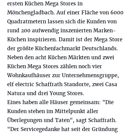
ersten Küchen Mega Stores in
Mönchengladbach. Auf einer Fläche von 6000
Quadratmetern lassen sich die Kunden von
rund 200 aufwendig inszenierten Marken-
Küchen inspirieren. Damit ist der Mega Store
der größte Küchenfachmarkt Deutschlands.
Neben den acht Küchen Märkten und zwei
Küchen Mega Stores zählen noch vier
Wohnkaufhäuser zur Unternehmensgruppe,
elf electric Schaffrath Standorte, zwei Casa
Natura und drei Young Stores.
Eines haben alle Häuser gemeinsam: "Die
Kunden stehen im Mittelpunkt aller
Überlegungen und Taten", sagt Schaffrath.
"Der Servicegedanke hat seit der Gründung