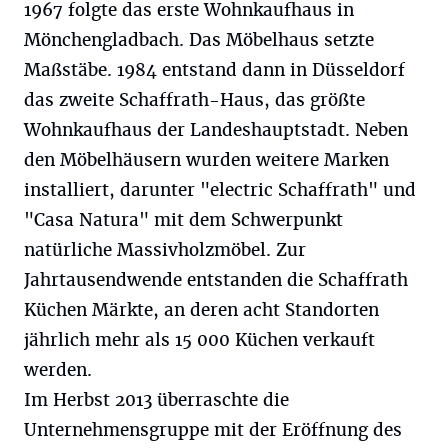
1967 folgte das erste Wohnkaufhaus in
Mönchengladbach. Das Möbelhaus setzte
Maßstäbe. 1984 entstand dann in Düsseldorf
das zweite Schaffrath-Haus, das größte
Wohnkaufhaus der Landeshauptstadt. Neben
den Möbelhäusern wurden weitere Marken
installiert, darunter "electric Schaffrath" und
"Casa Natura" mit dem Schwerpunkt
natürliche Massivholzmöbel. Zur
Jahrtausendwende entstanden die Schaffrath
Küchen Märkte, an deren acht Standorten
jährlich mehr als 15 000 Küchen verkauft
werden.
Im Herbst 2013 überraschte die
Unternehmensgruppe mit der Eröffnung des