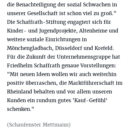
die Benachteiligung der sozial Schwachen in
unserer Gesellschaft ist schon viel zu groß."
Die Schaffrath-Stiftung engagiert sich für
Kinder- und Jugendprojekte, Altenheime und
weitere soziale Einrichtungen in
Mönchengladbach, Düsseldorf und Krefeld.
Für die Zukunft der Unternehmensgruppe hat
Friedhelm Schaffrath genaue Vorstellungen:
"Mit neuen Ideen wollen wir auch weiterhin
positiv überraschen, die Marktführerschaft im
Rheinland behalten und vor allem unseren
Kunden ein rundum gutes 'Kauf-Gefühl‘
schenken."
(Schaufenster Mettmann)