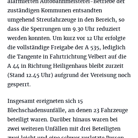
alarmierten Autobahnmeisterei-Betriebe der
zuständigen Kommunen entsandten
umgehend Streufahrzeuge in den Bereich, so
dass die Sperrungen um 9.30 Uhr reduziert
werden konnten. Um kurz vor 12 Uhr erfolgte
die vollständige Freigabe der A 535, lediglich
die Tangente in Fahrtrichtung Velbert auf die
A 44 in Richtung Heiligenhaus bleibt zurzeit
(Stand 12.45 Uhr) aufgrund der Vereisung noch
gesperrt.
Insgesamt ereigneten sich 15
Blechschadensunfälle, an denen 23 Fahrzeuge
beteiligt waren. Darüber hinaus waren bei
zwei weiteren Unfällen mit drei Beteiligten