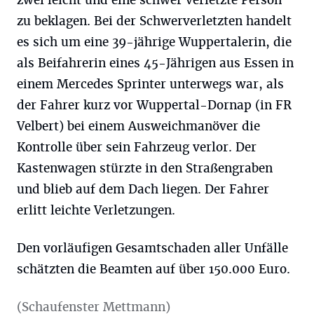
zwei leicht und eine schwer verletzte Person
zu beklagen. Bei der Schwerverletzten handelt
es sich um eine 39-jährige Wuppertalerin, die
als Beifahrerin eines 45-Jährigen aus Essen in
einem Mercedes Sprinter unterwegs war, als
der Fahrer kurz vor Wuppertal-Dornap (in FR
Velbert) bei einem Ausweichmanöver die
Kontrolle über sein Fahrzeug verlor. Der
Kastenwagen stürzte in den Straßengraben
und blieb auf dem Dach liegen. Der Fahrer
erlitt leichte Verletzungen.
Den vorläufigen Gesamtschaden aller Unfälle
schätzten die Beamten auf über 150.000 Euro.
(Schaufenster Mettmann)