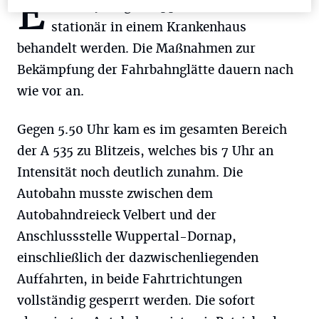
E
ine 39-jährige Wuppertalerin muss
stationär in einem Krankenhaus
behandelt werden. Die Maßnahmen zur
Bekämpfung der Fahrbahnglätte dauern nach
wie vor an.
Gegen 5.50 Uhr kam es im gesamten Bereich
der A 535 zu Blitzeis, welches bis 7 Uhr an
Intensität noch deutlich zunahm. Die
Autobahn musste zwischen dem
Autobahndreieck Velbert und der
Anschlussstelle Wuppertal-Dornap,
einschließlich der dazwischenliegenden
Auffahrten, in beide Fahrtrichtungen
vollständig gesperrt werden. Die sofort