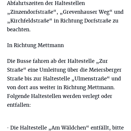
Abfahrtszeiten der Haltestellen
„Zinzendorfstraße“, „Grevenhauser Weg“ und
„Kirchfeldstraße“ in Richtung Dorfstraße zu
beachten.
In Richtung Mettmann
Die Busse fahren ab der Haltestelle „Zur
Straße“ eine Umleitung über die Meiersberger
Straße bis zur Haltestelle „Ulmenstraße“ und
von dort aus weiter in Richtung Mettmann.
Folgende Haltestellen werden verlegt oder
entfallen:
· Die Haltestelle „Am Wäldchen“ entfällt, bitte