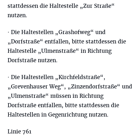
stattdessen die Haltestelle „Zur Straße“
nutzen.
· Die Haltestellen „Grashofweg“ und
„Dorfstraße“ entfallen, bitte stattdessen die
Haltestelle „Ulmenstraße“ in Richtung
Dorfstraße nutzen.
· Die Haltestellen „Kirchfeldstraße“,
„Grevenhauser Weg“, „Zinzendorfstraße“ und
„Ulmenstraße“ müssen in Richtung
Dorfstraße entfallen, bitte stattdessen die
Haltestellen in Gegenrichtung nutzen.
Linie 761