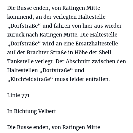
Die Busse enden, von Ratingen Mitte
kommend, an der verlegten Haltestelle
„Dorfstraße“ und fahren von hier aus wieder
zurück nach Ratingen Mitte. Die Haltestelle
„Dorfstraße“ wird an eine Ersatzhaltestelle
auf der Brachter Straße in Höhe der Shell-
Tankstelle verlegt. Der Abschnitt zwischen den
Haltestellen „Dorfstraße“ und
„Kirchfeldstraße“ muss leider entfallen.
Linie 771
In Richtung Velbert
Die Busse enden, von Ratingen Mitte