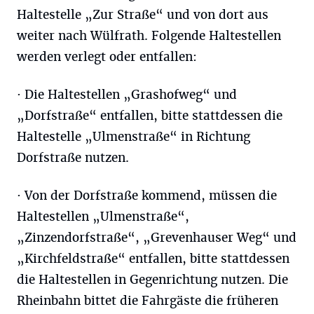
Haltestelle „Zur Straße“ und von dort aus
weiter nach Wülfrath. Folgende Haltestellen
werden verlegt oder entfallen:
· Die Haltestellen „Grashofweg“ und
„Dorfstraße“ entfallen, bitte stattdessen die
Haltestelle „Ulmenstraße“ in Richtung
Dorfstraße nutzen.
· Von der Dorfstraße kommend, müssen die
Haltestellen „Ulmenstraße“,
„Zinzendorfstraße“, „Grevenhauser Weg“ und
„Kirchfeldstraße“ entfallen, bitte stattdessen
die Haltestellen in Gegenrichtung nutzen. Die
Rheinbahn bittet die Fahrgäste die früheren