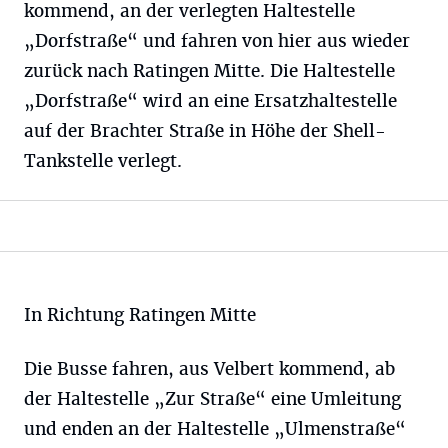
kommend, an der verlegten Haltestelle
„Dorfstraße“ und fahren von hier aus wieder
zurück nach Ratingen Mitte. Die Haltestelle
„Dorfstraße“ wird an eine Ersatzhaltestelle
auf der Brachter Straße in Höhe der Shell-
Tankstelle verlegt.
In Richtung Ratingen Mitte
Die Busse fahren, aus Velbert kommend, ab
der Haltestelle „Zur Straße“ eine Umleitung
und enden an der Haltestelle „Ulmenstraße“