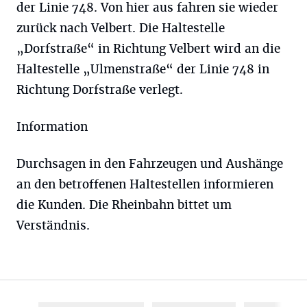
der Linie 748. Von hier aus fahren sie wieder
zurück nach Velbert. Die Haltestelle
„Dorfstraße“ in Richtung Velbert wird an die
Haltestelle „Ulmenstraße“ der Linie 748 in
Richtung Dorfstraße verlegt.
Information
Durchsagen in den Fahrzeugen und Aushänge
an den betroffenen Haltestellen informieren
die Kunden. Die Rheinbahn bittet um
Verständnis.