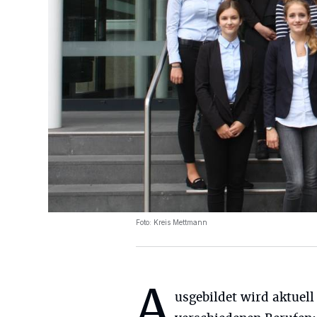
Foto: Kreis Mettmann
A
usgebildet wird aktuell