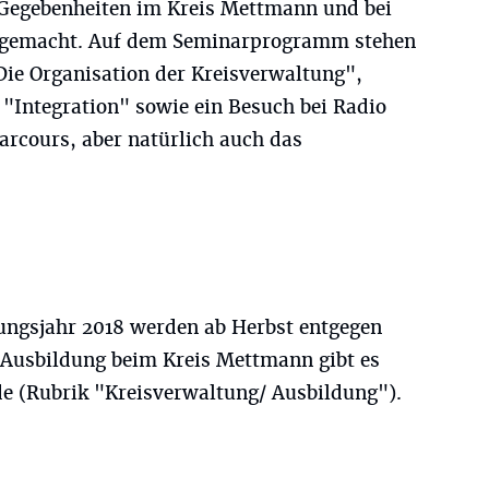
Gegebenheiten im Kreis Mettmann und bei
t gemacht. Auf dem Seminarprogramm stehen
ie Organisation der Kreisverwaltung",
"Integration" sowie ein Besuch bei Radio
rcours, aber natürlich auch das
ungsjahr 2018 werden ab Herbst entgegen
 Ausbildung beim Kreis Mettmann gibt es
 (Rubrik "Kreisverwaltung/ Ausbildung").