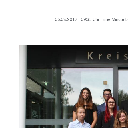
05.08.2017 , 09:35 Uhr
Eine Minute L