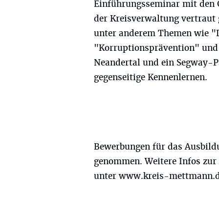
Einführungsseminar mit den 
der Kreisverwaltung vertrau
unter anderem Themen wie "D
"Korruptionsprävention" und 
Neandertal und ein Segway-Pa
gegenseitige Kennenlernen.
Bewerbungen für das Ausbild
genommen. Weitere Infos zur
unter www.kreis-mettmann.de