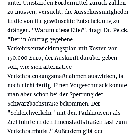
unter Umständen Fördermittel zurück zahlen
zu müssen, versucht, die Ausschussmitglieder
in die von ihr gewünschte Entscheidung zu
drängen. "Warum diese Eile?", fragt Dr. Peick.
"Der in Auftrag gegebene
Verkehrsentwicklungsplan mit Kosten von
150.000 Euro, der Auskunft darüber geben
soll, wie sich alternative
Verkehrslenkungsmaßnahmen auswirken, ist
noch nicht fertig. Einen Vorgeschmack konnte
man aber schon bei der Sperrung der
Schwarzbachstraße bekommen. Der
"Schleichverkehr" mit den Parkhäusern als
Ziel führte in den Innenstadtstraßen fast zum
Verkehrsinfarkt." Außerdem gibt der