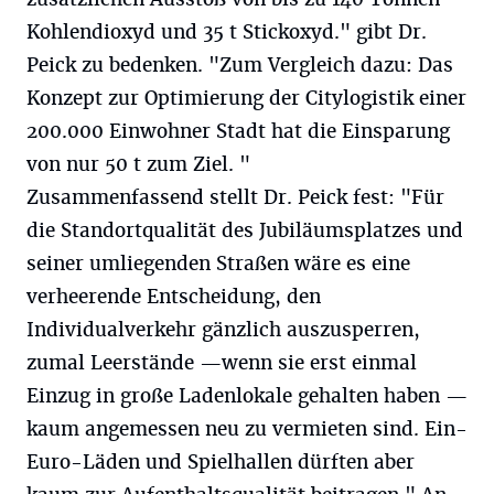
Kohlendioxyd und 35 t Stickoxyd." gibt Dr.
Peick zu bedenken. "Zum Vergleich dazu: Das
Konzept zur Optimierung der Citylogistik einer
200.000 Einwohner Stadt hat die Einsparung
von nur 50 t zum Ziel. "
Zusammenfassend stellt Dr. Peick fest: "Für
die Standortqualität des Jubiläumsplatzes und
seiner umliegenden Straßen wäre es eine
verheerende Entscheidung, den
Individualverkehr gänzlich auszusperren,
zumal Leerstände —wenn sie erst einmal
Einzug in große Ladenlokale gehalten haben —
kaum angemessen neu zu vermieten sind. Ein-
Euro-Läden und Spielhallen dürften aber