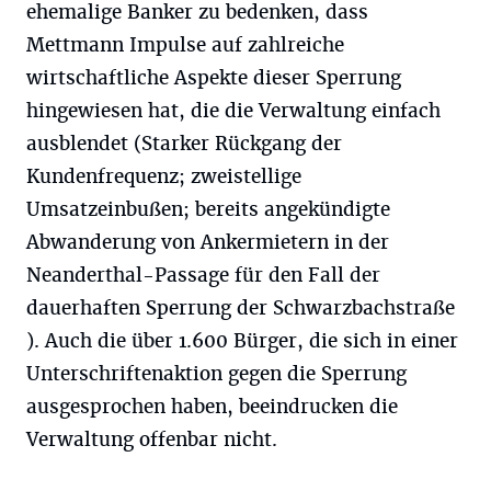
ehemalige Banker zu bedenken, dass
Mettmann Impulse auf zahlreiche
wirtschaftliche Aspekte dieser Sperrung
hingewiesen hat, die die Verwaltung einfach
ausblendet (Starker Rückgang der
Kundenfrequenz; zweistellige
Umsatzeinbußen; bereits angekündigte
Abwanderung von Ankermietern in der
Neanderthal-Passage für den Fall der
dauerhaften Sperrung der Schwarzbachstraße
). Auch die über 1.600 Bürger, die sich in einer
Unterschriftenaktion gegen die Sperrung
ausgesprochen haben, beeindrucken die
Verwaltung offenbar nicht.