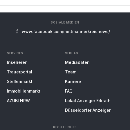
SOZIALE MEDIEN
www.facebook.com/mettmannerkreisnews/
SERVICES
VERLAG
Inserieren
Mediadaten
Trauerportal
Team
Stellenmarkt
Karriere
Immobilienmarkt
FAQ
AZUBI NRW
Lokal Anzeiger Erkrath
Düsseldorfer Anzeiger
RECHTLICHES