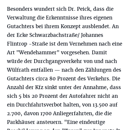
Besonders wundert sich Dr. Peick, dass die
Verwaltung die Erkenntnisse ihres eigenen
Gutachters bei ihrem Konzept ausblendet. An
der Ecke Schwarzbachstraße/ Johannes
Flintrop -Straße ist dem Vernehmen nach eine
Art "Wendehammer" vorgesehen. Damit
würde der Durchgangsverkehr von und nach
Wülfrath entfallen — nach den Zählungen des
Gutachters circa 80 Prozent des Verkehrs. Die
Anzahl der Kfz sinkt unter der Annahme, dass
sich 5 bis 20 Prozent der Autofahrer nicht an
ein Durchfahrtsverbot halten, von 13.500 auf
2.700, davon 1700 Anliegerfahrten, die die
Parkhäuser ansteuern. "Eine eindeutige