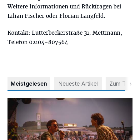
Weitere Informationen und Rückfragen bei
Lilian Fischer oder Florian Langfeld.
Kontakt: Lutterbeckerstraße 31, Mettmann,
Telefon 02104-807564
Meistgelesen
Neueste Artikel
Zum Thema
Mehr als nur ein Festival