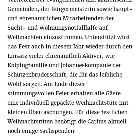
Gemeinden, der Bürgermeisterin sowie haupt-
und ehrenamtlichen Mitarbeitenden der
Sucht- und Wohnungsnotfallhilfe auf
Weihnachten einzustimmen. Unterstützt wird
das Fest auch in diesem Jahr wieder durch den
Einsatz vieler ehrenamtlich Aktiver, wie
Kolpingfamilie und Johanneskompanie der
Schützenbruderschaft, die für das leibliche
Wohl sorgen. Am Ende dieser
stimmungsvollen Feier erhalten alle Gäste
eine individuell gepackte Weihnachtstüte mit
kleinen Überraschungen. Für diese festlichen
Weihnachtstüten benötigt die Caritas aktuell
noch einige Sachspenden: