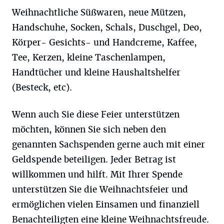
Weihnachtliche Süßwaren, neue Mützen,
Handschuhe, Socken, Schals, Duschgel, Deo,
Körper- Gesichts- und Handcreme, Kaffee,
Tee, Kerzen, kleine Taschenlampen,
Handtücher und kleine Haushaltshelfer
(Besteck, etc).
Wenn auch Sie diese Feier unterstützen
möchten, können Sie sich neben den
genannten Sachspenden gerne auch mit einer
Geldspende beteiligen. Jeder Betrag ist
willkommen und hilft. Mit Ihrer Spende
unterstützen Sie die Weihnachtsfeier und
ermöglichen vielen Einsamen und finanziell
Benachteiligten eine kleine Weihnachtsfreude.