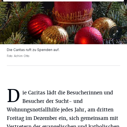
Die Caritas ruft zu Spenden auf.
Foto: Achim Otto
D
ie Caritas lädt die Besucherinnen und
Besucher der Sucht- und
Wohnungsnotfallhilfe jedes Jahr, am dritten
Freitag im Dezember ein, sich gemeinsam mit
Vertretern der evangelischen und katholischen