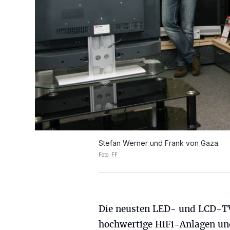
Stefan Werner und Frank von Gaza.
Foto: FF
Die neusten LED- und LCD-T
hochwertige HiFi-Anlagen und