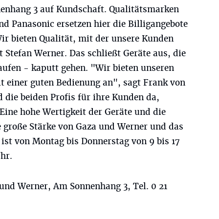
nenhang 3 auf Kundschaft. Qualitätsmarken
d Panasonic ersetzen hier die Billigangebote
ir bieten Qualität, mit der unsere Kunden
t Stefan Werner. Das schließt Geräte aus, die
aufen - kaputt gehen. "Wir bieten unseren
t einer guten Bedienung an", sagt Frank von
die beiden Profis für ihre Kunden da,
Eine hohe Wertigkeit der Geräte und die
ie große Stärke von Gaza und Werner und das
t ist von Montag bis Donnerstag von 9 bis 17
hr.
und Werner, Am Sonnenhang 3, Tel. 0 21