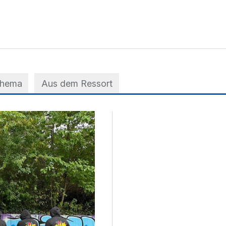
Thema
Aus dem Ressort