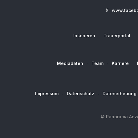
www.facebo
Inserieren
Trauerportal
Mediadaten
Team
Karriere
Impressum
Datenschutz
Datenerhebung
© Panorama Anzei