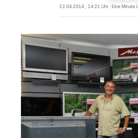
22.04.2014 , 14:21 Uhr
Eine Minute 