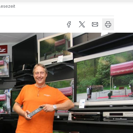
Lesezeit