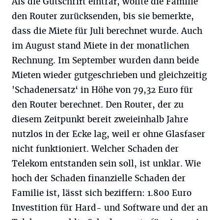
Als die Gutschrift eintraf, wollte die Familie
den Router zurücksenden, bis sie bemerkte,
dass die Miete für Juli berechnet wurde. Auch
im August stand Miete in der monatlichen
Rechnung. Im September wurden dann beide
Mieten wieder gutgeschrieben und gleichzeitig
'Schadenersatz‘ in Höhe von 79,32 Euro für
den Router berechnet. Den Router, der zu
diesem Zeitpunkt bereit zweieinhalb Jahre
nutzlos in der Ecke lag, weil er ohne Glasfaser
nicht funktioniert. Welcher Schaden der
Telekom entstanden sein soll, ist unklar. Wie
hoch der Schaden finanzielle Schaden der
Familie ist, lässt sich beziffern: 1.800 Euro
Investition für Hard- und Software und der an