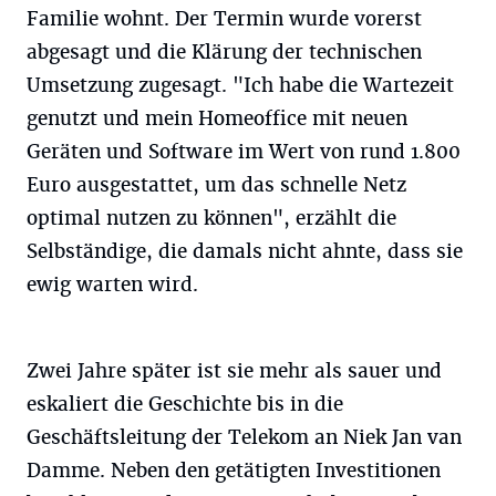
Familie wohnt. Der Termin wurde vorerst
abgesagt und die Klärung der technischen
Umsetzung zugesagt. "Ich habe die Wartezeit
genutzt und mein Homeoffice mit neuen
Geräten und Software im Wert von rund 1.800
Euro ausgestattet, um das schnelle Netz
optimal nutzen zu können", erzählt die
Selbständige, die damals nicht ahnte, dass sie
ewig warten wird.
Zwei Jahre später ist sie mehr als sauer und
eskaliert die Geschichte bis in die
Geschäftsleitung der Telekom an Niek Jan van
Damme. Neben den getätigten Investitionen