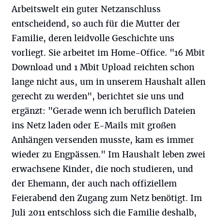
Arbeitswelt ein guter Netzanschluss
entscheidend, so auch für die Mutter der
Familie, deren leidvolle Geschichte uns
vorliegt. Sie arbeitet im Home-Office. "16 Mbit
Download und 1 Mbit Upload reichten schon
lange nicht aus, um in unserem Haushalt allen
gerecht zu werden", berichtet sie uns und
ergänzt: "Gerade wenn ich beruflich Dateien
ins Netz laden oder E-Mails mit großen
Anhängen versenden musste, kam es immer
wieder zu Engpässen." Im Haushalt leben zwei
erwachsene Kinder, die noch studieren, und
der Ehemann, der auch nach offiziellem
Feierabend den Zugang zum Netz benötigt. Im
Juli 2011 entschloss sich die Familie deshalb,