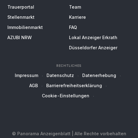
Trauerportal
Team
Stellenmarkt
Karriere
Immobilienmarkt
FAQ
AZUBI NRW
Lokal Anzeiger Erkrath
Düsseldorfer Anzeiger
RECHTLICHES
Impressum
Datenschutz
Datenerhebung
AGB
Barrierefreiheitserklärung
Cookie-Einstellungen
© Panorama Anzeigenblatt | Alle Rechte vorbehalten