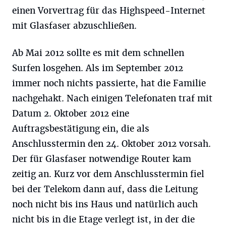
einen Vorvertrag für das Highspeed-Internet
mit Glasfaser abzuschließen.
Ab Mai 2012 sollte es mit dem schnellen
Surfen losgehen. Als im September 2012
immer noch nichts passierte, hat die Familie
nachgehakt. Nach einigen Telefonaten traf mit
Datum 2. Oktober 2012 eine
Auftragsbestätigung ein, die als
Anschlusstermin den 24. Oktober 2012 vorsah.
Der für Glasfaser notwendige Router kam
zeitig an. Kurz vor dem Anschlusstermin fiel
bei der Telekom dann auf, dass die Leitung
noch nicht bis ins Haus und natürlich auch
nicht bis in die Etage verlegt ist, in der die