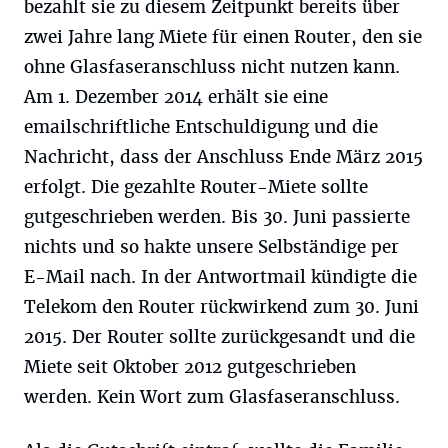
bezahlt sie zu diesem Zeitpunkt bereits über
zwei Jahre lang Miete für einen Router, den sie
ohne Glasfaseranschluss nicht nutzen kann.
Am 1. Dezember 2014 erhält sie eine
emailschriftliche Entschuldigung und die
Nachricht, dass der Anschluss Ende März 2015
erfolgt. Die gezahlte Router-Miete sollte
gutgeschrieben werden. Bis 30. Juni passierte
nichts und so hakte unsere Selbständige per
E-Mail nach. In der Antwortmail kündigte die
Telekom den Router rückwirkend zum 30. Juni
2015. Der Router sollte zurückgesandt und die
Miete seit Oktober 2012 gutgeschrieben
werden. Kein Wort zum Glasfaseranschluss.