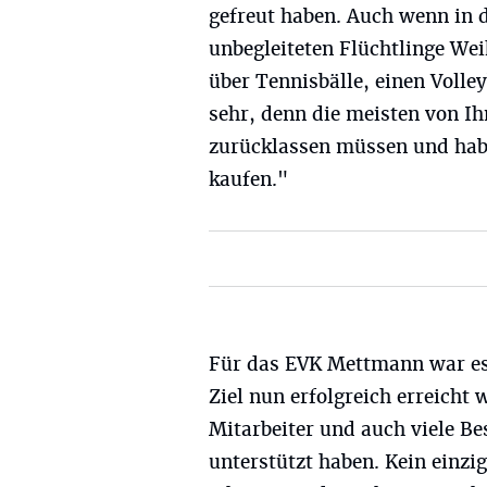
gefreut haben. Auch wenn in 
unbegleiteten Flüchtlinge Wei
über Tennisbälle, einen Volle
sehr, denn die meisten von Ih
zurücklassen müssen und habe
kaufen."
Für das EVK Mettmann war es 
Ziel nun erfolgreich erreicht
Mitarbeiter und auch viele Be
unterstützt haben. Kein einzi