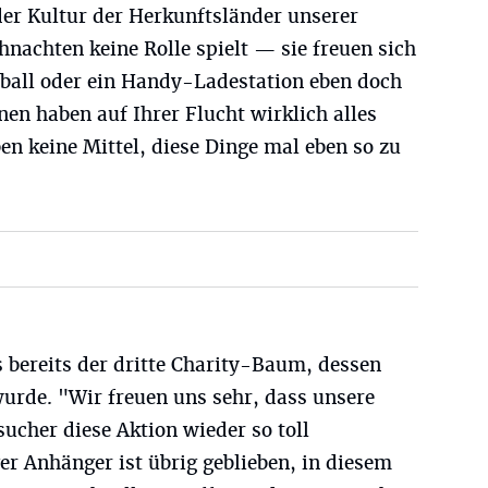
der Kultur der Herkunftsländer unserer
hnachten keine Rolle spielt — sie freuen sich
yball oder ein Handy-Ladestation eben doch
nen haben auf Ihrer Flucht wirklich alles
n keine Mittel, diese Dinge mal eben so zu
bereits der dritte Charity-Baum, dessen
 wurde. "Wir freuen uns sehr, dass unsere
sucher diese Aktion wieder so toll
ger Anhänger ist übrig geblieben, in diesem