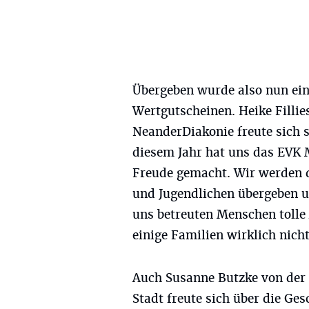
Übergeben wurde also nun ein 
Wertgutscheinen. Heike Fillie
NeanderDiakonie freute sich s
diesem Jahr hat uns das EVK
Freude gemacht. Wir werden 
und Jugendlichen übergeben u
uns betreuten Menschen tolle
einige Familien wirklich nicht
Auch Susanne Butzke von der 
Stadt freute sich über die Ges