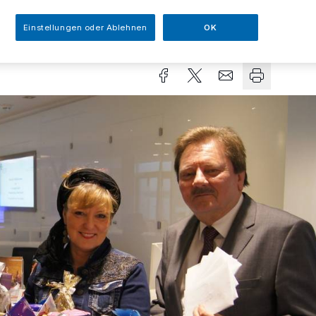
Einstellungen oder Ablehnen
OK
sezeit