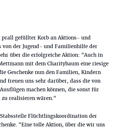
prall gefüllter Korb an Aktions- und
s von der Jugend- und Familienhilfe der
ehr über die erfolgreiche Aktion: "Auch in
 Mettmann mit dem Charitybaum eine riesige
die Geschenke nun den Familien, Kindern
nd freuen uns sehr darüber, dass die von
 Ausflügen machen können, die sonst für
 zu realisieren wären."
Stabsstelle Flüchtlingskoordination der
chenke. "Eine tolle Aktion, über die wir uns