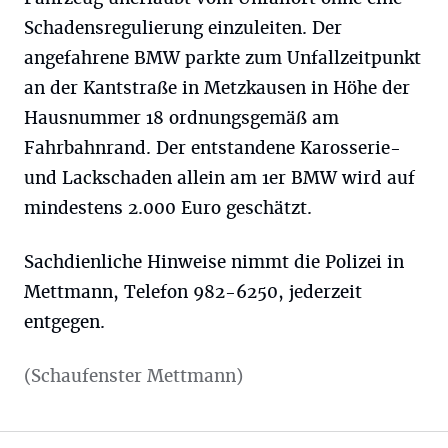
Schadensregulierung einzuleiten. Der
angefahrene BMW parkte zum Unfallzeitpunkt
an der Kantstraße in Metzkausen in Höhe der
Hausnummer 18 ordnungsgemäß am
Fahrbahnrand. Der entstandene Karosserie-
und Lackschaden allein am 1er BMW wird auf
mindestens 2.000 Euro geschätzt.
Sachdienliche Hinweise nimmt die Polizei in
Mettmann, Telefon 982-6250, jederzeit
entgegen.
(Schaufenster Mettmann)