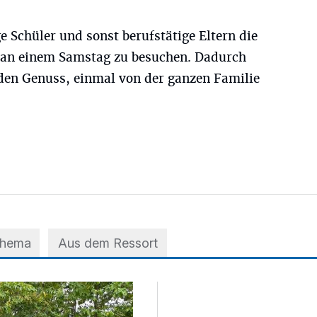
 Schüler und sonst berufstätige Eltern die
e an einem Samstag zu besuchen. Dadurch
den Genuss, einmal von der ganzen Familie
Thema
Aus dem Ressort