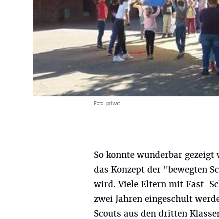
Foto: privat
So konnte wunderbar gezeigt 
das Konzept der "bewegten Sc
wird. Viele Eltern mit Fast-S
zwei Jahren eingeschult werd
Scouts aus den dritten Klasse