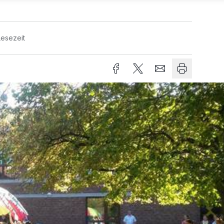
Lesezeit