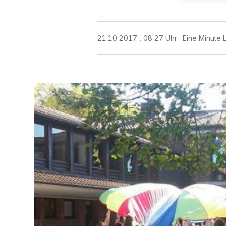
21.10.2017 , 08:27 Uhr
Eine Minute 