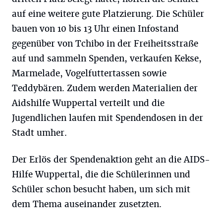
auf eine weitere gute Platzierung. Die Schüler
bauen von 10 bis 13 Uhr einen Infostand
gegenüber von Tchibo in der Freiheitsstraße
auf und sammeln Spenden, verkaufen Kekse,
Marmelade, Vogelfuttertassen sowie
Teddybären. Zudem werden Materialien der
Aidshilfe Wuppertal verteilt und die
Jugendlichen laufen mit Spendendosen in der
Stadt umher.
Der Erlös der Spendenaktion geht an die AIDS-
Hilfe Wuppertal, die die Schülerinnen und
Schüler schon besucht haben, um sich mit
dem Thema auseinander zusetzten.