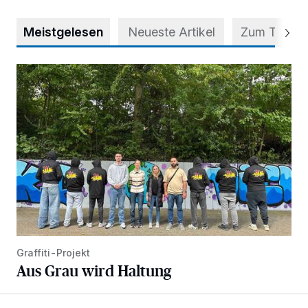
Meistgelesen
Neueste Artikel
Zum Thema
Aus Grau wird Haltung
Graffiti-Projekt
Aus Grau wird Haltung