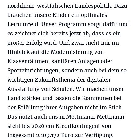
nordrhein-westfälischen Landespolitik. Dazu
brauchen unsere Kinder ein optimales
Lernumfeld. Unser Programm sorgt dafür und
es zeichnet sich bereits jetzt ab, dass es ein
großer Erfolg wird. Und zwar nicht nur im
Hinblick auf die Modernisierung von
Klassenräumen, sanitären Anlagen oder
Sporteinrichtungen, sondern auch bei dem so
wichtigen Zukunftsthema der digitalen
Ausstattung von Schulen. Wir machen unser
Land stärker und lassen die Kommunen bei
der Erfüllung ihrer Aufgaben nicht im Stich.
Das nützt auch uns in Mettmann. Mettmann
steht bis 2020 ein Kreditkontingent von
insgesamt 2.109.172 Euro zur Verfügung.