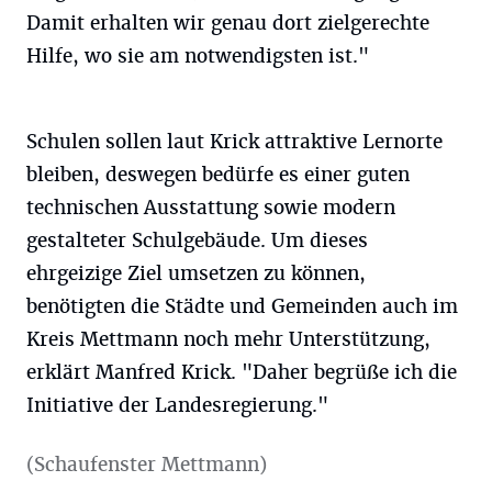
Damit erhalten wir genau dort zielgerechte
Hilfe, wo sie am notwendigsten ist."
Schulen sollen laut Krick attraktive Lernorte
bleiben, deswegen bedürfe es einer guten
technischen Ausstattung sowie modern
gestalteter Schulgebäude. Um dieses
ehrgeizige Ziel umsetzen zu können,
benötigten die Städte und Gemeinden auch im
Kreis Mettmann noch mehr Unterstützung,
erklärt Manfred Krick. "Daher begrüße ich die
Initiative der Landesregierung."
(Schaufenster Mettmann)