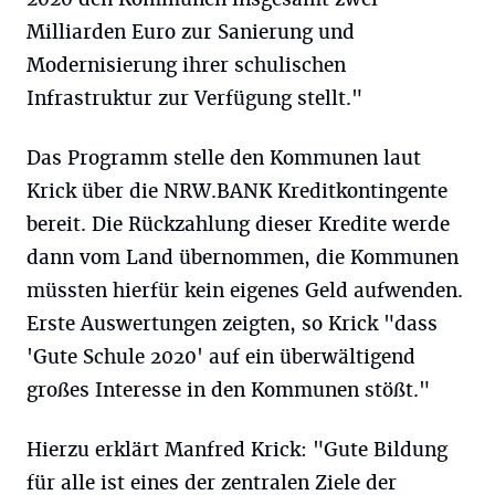
Milliarden Euro zur Sanierung und
Modernisierung ihrer schulischen
Infrastruktur zur Verfügung stellt."
Das Programm stelle den Kommunen laut
Krick über die NRW.BANK Kreditkontingente
bereit. Die Rückzahlung dieser Kredite werde
dann vom Land übernommen, die Kommunen
müssten hierfür kein eigenes Geld aufwenden.
Erste Auswertungen zeigten, so Krick "dass
'Gute Schule 2020' auf ein überwältigend
großes Interesse in den Kommunen stößt."
Hierzu erklärt Manfred Krick: "Gute Bildung
für alle ist eines der zentralen Ziele der