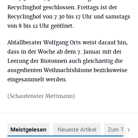
Recyclinghof geschlossen. Freitags ist der
Recyclinghof von 7.30 bis 17 Uhr und samstags
von 8 bis 12 Uhr geöffnet.
Abfallberater Wolfgang Orts weist darauf hin,
dass in der Woche ab dem 7. Januar mit der
Leerung der Biotonnen auch gleichzeitig die
ausgedienten Weihnachtsbäume bezirksweise
eingesammelt werden.
(Schaufenster Mettmann)
Meistgelesen
Neueste Artikel
Zum Thema