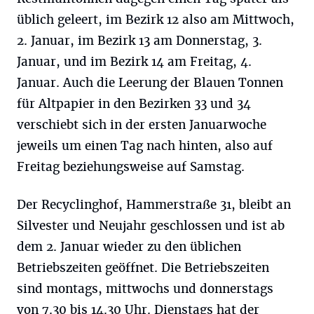
üblich geleert, im Bezirk 12 also am Mittwoch,
2. Januar, im Bezirk 13 am Donnerstag, 3.
Januar, und im Bezirk 14 am Freitag, 4.
Januar. Auch die Leerung der Blauen Tonnen
für Altpapier in den Bezirken 33 und 34
verschiebt sich in der ersten Januarwoche
jeweils um einen Tag nach hinten, also auf
Freitag beziehungsweise auf Samstag.
Der Recyclinghof, Hammerstraße 31, bleibt an
Silvester und Neujahr geschlossen und ist ab
dem 2. Januar wieder zu den üblichen
Betriebszeiten geöffnet. Die Betriebszeiten
sind montags, mittwochs und donnerstags
von 7.30 bis 14.30 Uhr. Dienstags hat der