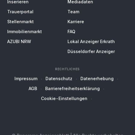
Inserieren
Mediadaten
Trauerportal
Team
Stellenmarkt
Karriere
Immobilienmarkt
FAQ
AZUBI NRW
Lokal Anzeiger Erkrath
Düsseldorfer Anzeiger
RECHTLICHES
Impressum
Datenschutz
Datenerhebung
AGB
Barrierefreiheitserklärung
Cookie-Einstellungen