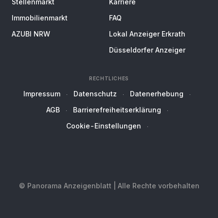
Stellenmarkt
Karriere
Immobilienmarkt
FAQ
AZUBI NRW
Lokal Anzeiger Erkrath
Düsseldorfer Anzeiger
RECHTLICHES
Impressum
Datenschutz
Datenerhebung
AGB
Barrierefreiheitserklärung
Cookie-Einstellungen
© Panorama Anzeigenblatt | Alle Rechte vorbehalten