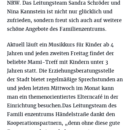
NRW. Das Leitungsteam Sandra Schröder und
Nina Kannstein ist nicht nur glücklich und
zufrieden, sondern freut sich auch auf weitere
schöne Angebote des Familienzentrums.
Aktuell läuft ein Musikkurs für Kinder ab 4
Jahren und jeden zweiten Freitag findet der
beliebte Mami-Treff mit Kindern unter 3
Jahren statt. Die Erziehungsberatungsstelle
der Stadt bietet regelmäßige Sprechstunden an
und jeden letzten Mittwoch im Monat kann
man ein themenorientiertes Elterncafé in der
Einrichtung besuchen.Das Leitungsteam des
Famili enzentrums Händelstraße dankt den
Kooperationspartnern, „denn ohne diese gute