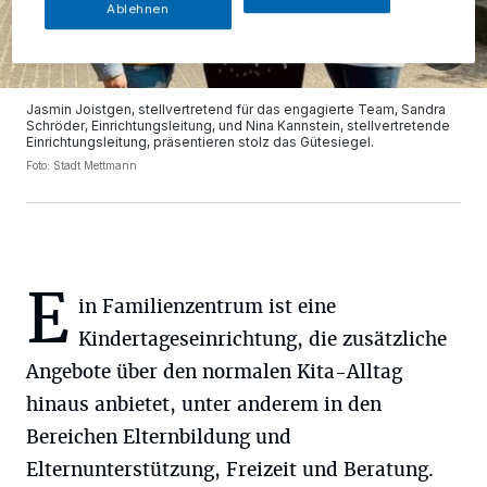
Ablehnen
Jasmin Joistgen, stellvertretend für das engagierte Team, Sandra
Schröder, Einrichtungsleitung, und Nina Kannstein, stellvertretende
Einrichtungsleitung, präsentieren stolz das Gütesiegel.
Foto: Stadt Mettmann
E
in Familienzentrum ist eine
Kindertageseinrichtung, die zusätzliche
Angebote über den normalen Kita-Alltag
hinaus anbietet, unter anderem in den
Bereichen Elternbildung und
Elternunterstützung, Freizeit und Beratung.