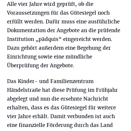
Alle vier Jahre wird geprüft, ob die
Voraussetzungen für das Gütesiegel noch
erfüllt werden. Dafür muss eine ausführliche
Dokumentation der Angebote an die prüfende
Institution „pädquis“ eingereicht werden.
Dazu gehört außerdem eine Begehung der
Einrichtung sowie eine mündliche
Überprüfung der Angebote.
Das Kinder- und Familienzentrum
Händelstraße hat diese Prüfung im Frühjahr
abgelegt und nun die ersehnte Nachricht
erhalten, dass es das Gütesiegel für weitere
vier Jahre erhält. Damit verbunden ist auch
eine finanzielle Förderung durch das Land