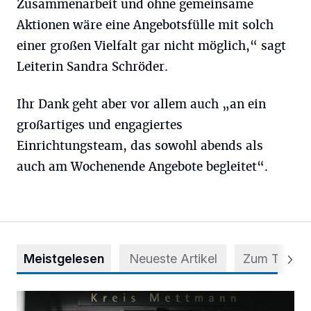
Zusammenarbeit und ohne gemeinsame
Aktionen wäre eine Angebotsfülle mit solch
einer großen Vielfalt gar nicht möglich,“ sagt
Leiterin Sandra Schröder.
Ihr Dank geht aber vor allem auch „an ein
großartiges und engagiertes
Einrichtungsteam, das sowohl abends als
auch am Wochenende Angebote begleitet“.
Meistgelesen
Neueste Artikel
Zum Thema
56 Auszubildende in fünf Berufen