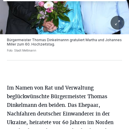
Bürgermeister Thomas Dinkelmannn gratuliert Martha und Johannes
Miller zum 60. Hochzeitstag.
Foto: Stadt Mettmann
Im Namen von Rat und Verwaltung
beglückwünschte Bürgermeister Thomas
Dinkelmann den beiden. Das Ehepaar,
Nachfahren deutscher Einwanderer in der
Ukraine, heiratete vor 60 Jahren im Norden