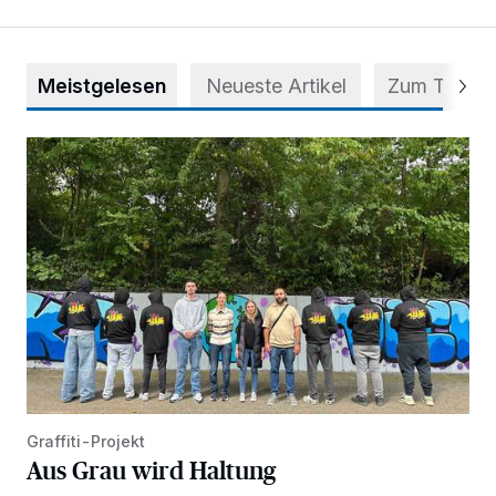
Meistgelesen
Neueste Artikel
Zum Thema
Aus Grau wird Haltung
Graffiti-Projekt
Aus Grau wird Haltung