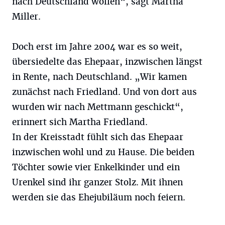
nach Deutschland wollen“, sagt Martha
Miller.
Doch erst im Jahre 2004 war es so weit,
übersiedelte das Ehepaar, inzwischen längst
in Rente, nach Deutschland. „Wir kamen
zunächst nach Friedland. Und von dort aus
wurden wir nach Mettmann geschickt“,
erinnert sich Martha Friedland.
In der Kreisstadt fühlt sich das Ehepaar
inzwischen wohl und zu Hause. Die beiden
Töchter sowie vier Enkelkinder und ein
Urenkel sind ihr ganzer Stolz. Mit ihnen
werden sie das Ehejubiläum noch feiern.