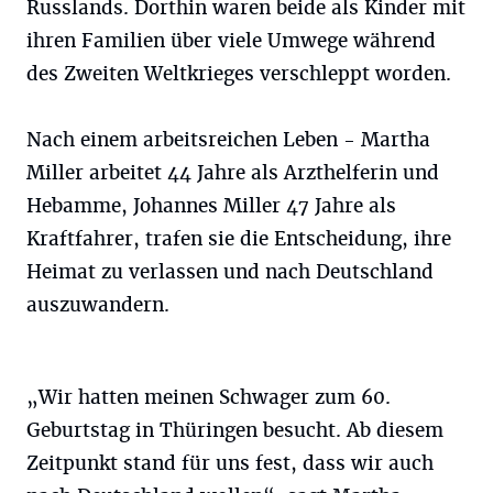
Russlands. Dorthin waren beide als Kinder mit
ihren Familien über viele Umwege während
des Zweiten Weltkrieges verschleppt worden.
Nach einem arbeitsreichen Leben - Martha
Miller arbeitet 44 Jahre als Arzthelferin und
Hebamme, Johannes Miller 47 Jahre als
Kraftfahrer, trafen sie die Entscheidung, ihre
Heimat zu verlassen und nach Deutschland
auszuwandern.
„Wir hatten meinen Schwager zum 60.
Geburtstag in Thüringen besucht. Ab diesem
Zeitpunkt stand für uns fest, dass wir auch