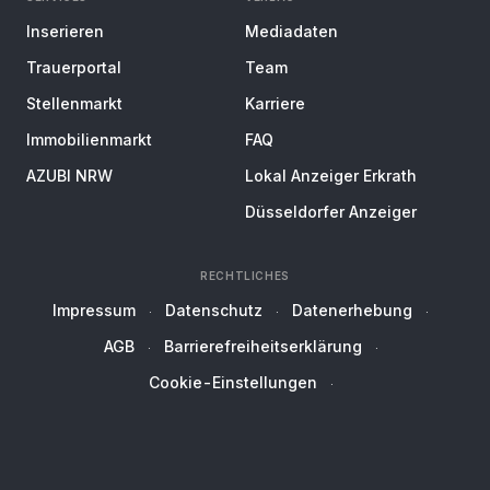
Inserieren
Mediadaten
Trauerportal
Team
Stellenmarkt
Karriere
Immobilienmarkt
FAQ
AZUBI NRW
Lokal Anzeiger Erkrath
Düsseldorfer Anzeiger
RECHTLICHES
Impressum
Datenschutz
Datenerhebung
AGB
Barrierefreiheitserklärung
Cookie-Einstellungen