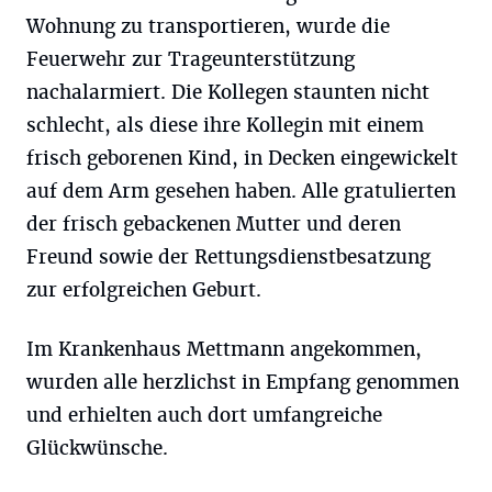
Wohnung zu transportieren, wurde die
Feuerwehr zur Trageunterstützung
nachalarmiert. Die Kollegen staunten nicht
schlecht, als diese ihre Kollegin mit einem
frisch geborenen Kind, in Decken eingewickelt
auf dem Arm gesehen haben. Alle gratulierten
der frisch gebackenen Mutter und deren
Freund sowie der Rettungsdienstbesatzung
zur erfolgreichen Geburt.
Im Krankenhaus Mettmann angekommen,
wurden alle herzlichst in Empfang genommen
und erhielten auch dort umfangreiche
Glückwünsche.