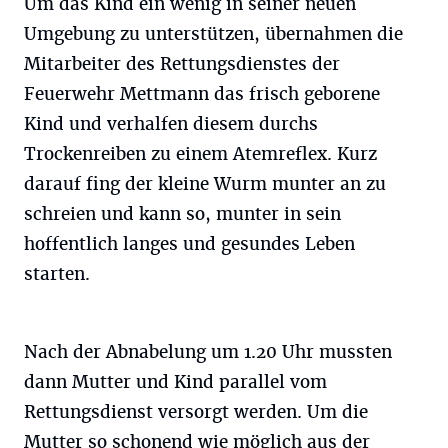
Um das Kind ein wenig in seiner neuen
Umgebung zu unterstützen, übernahmen die
Mitarbeiter des Rettungsdienstes der
Feuerwehr Mettmann das frisch geborene
Kind und verhalfen diesem durchs
Trockenreiben zu einem Atemreflex. Kurz
darauf fing der kleine Wurm munter an zu
schreien und kann so, munter in sein
hoffentlich langes und gesundes Leben
starten.
Nach der Abnabelung um 1.20 Uhr mussten
dann Mutter und Kind parallel vom
Rettungsdienst versorgt werden. Um die
Mutter so schonend wie möglich aus der