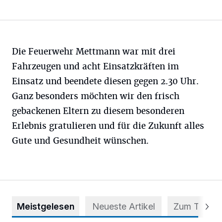
Die Feuerwehr Mettmann war mit drei
Fahrzeugen und acht Einsatzkräften im
Einsatz und beendete diesen gegen 2.30 Uhr.
Ganz besonders möchten wir den frisch
gebackenen Eltern zu diesem besonderen
Erlebnis gratulieren und für die Zukunft alles
Gute und Gesundheit wünschen.
Meistgelesen
Neueste Artikel
Zum Thema