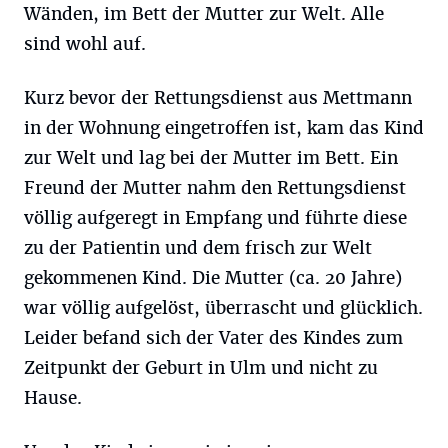
Wänden, im Bett der Mutter zur Welt. Alle
sind wohl auf.
Kurz bevor der Rettungsdienst aus Mettmann
in der Wohnung eingetroffen ist, kam das Kind
zur Welt und lag bei der Mutter im Bett. Ein
Freund der Mutter nahm den Rettungsdienst
völlig aufgeregt in Empfang und führte diese
zu der Patientin und dem frisch zur Welt
gekommenen Kind. Die Mutter (ca. 20 Jahre)
war völlig aufgelöst, überrascht und glücklich.
Leider befand sich der Vater des Kindes zum
Zeitpunkt der Geburt in Ulm und nicht zu
Hause.