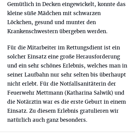
Gemütlich in Decken eingewickelt, konnte das
kleine süße Mädchen mit schwarzen
Löckchen, gesund und munter den
Krankenschwestern übergeben werden.
Für die Mitarbeiter im Rettungsdient ist ein
solcher Einsatz eine große Herausforderung
und ein sehr schönes Erlebnis, welches man in
seiner Laufbahn nur sehr selten bis überhaupt
nicht erlebt. Für die Notfallsanitäterin der
Feuerwehr Mettmann (Katharina Salwik) und
die Notärztin war es die erste Geburt in einem
Einsatz. Zu diesem Erlebnis gratulieren wir
natürlich auch ganz besonders.