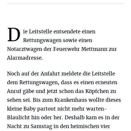
D
ie Leitstelle entsendete einen
Rettungswagen sowie einen
Notarztwagen der Feuerwehr Mettmann zur
Alarmadresse.
Noch auf der Anfahrt meldete die Leitstelle
dem Rettungswagen, dass es einen erneuten
Anruf gäbe und jetzt schon das Köpfchen zu
sehen sei. Bis zum Krankenhaus wollte dieses
kleine Baby partout nicht mehr warten-
Blaulicht hin oder her. Deshalb kam es in der
Nacht zu Samstag in den heimischen vier