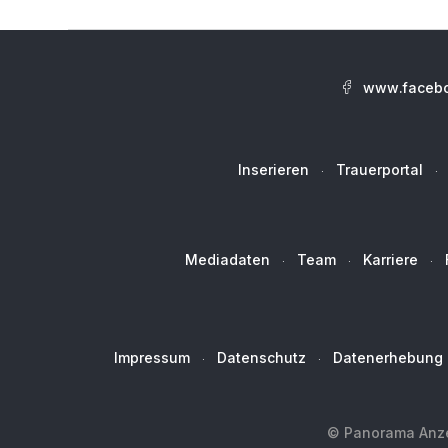
www.facebo
Inserieren
Trauerportal
Mediadaten
Team
Karriere
Impressum
Datenschutz
Datenerhebung
© Panorama Anzei