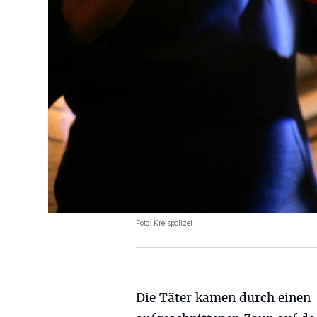
Foto: Kreispolizei
Die Täter kamen durch einen