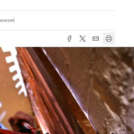
Lesezeit