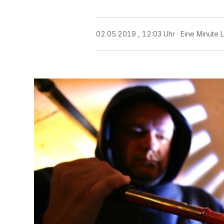
02.05.2019 , 12:03 Uhr
Eine Minute 